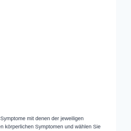
e Symptome mit denen der jeweiligen
en körperlichen Symptomen und wählen Sie