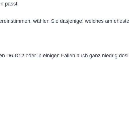
n passt.
bereinstimmen, wählen Sie dasjenige, welches am eheste
en D6-D12 oder in einigen Fällen auch ganz niedrig dos