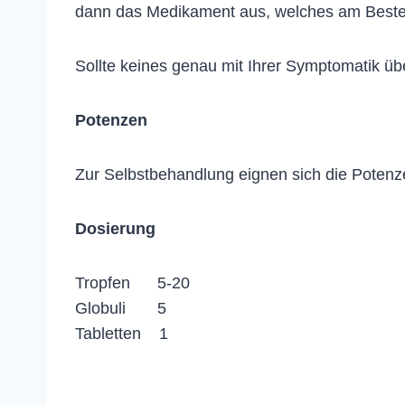
dann das Medikament aus, welches am Beste
Sollte keines genau mit Ihrer Symptomatik ü
Potenzen
Zur Selbstbehandlung eignen sich die Potenz
Dosierung
Tropfen 5-20
Globuli 5
Tabletten 1