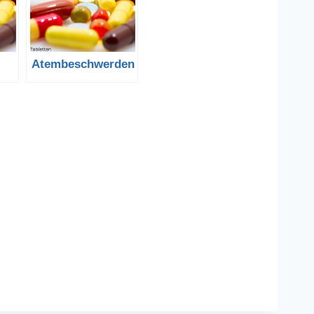
Atembeschwerden