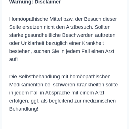
Warnung:
Disclaimer
Homöopathische Mittel bzw. der Besuch dieser
Seite ersetzen nicht den Arztbesuch. Sollten
starke gesundheitliche Beschwerden auftreten
oder Unklarheit bezüglich einer Krankheit
bestehen, suchen Sie in jedem Fall einen Arzt
auf!
Die Selbstbehandlung mit homöopathischen
Medikamenten bei schweren Krankheiten sollte
in jedem Fall in Absprache mit einem Arzt
erfolgen, ggf. als begleitend zur medizinischen
Behandlung!