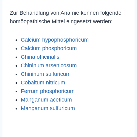
Zur Behandlung von Anämie können folgende
homöopathische Mittel eingesetzt werden:
Calcium hypophosphoricum
Calcium phosphoricum
China officinalis
Chininum arsenicosum
Chininum sulfuricum
Cobaltum nitricum
Ferrum phosphoricum
Manganum aceticum
Manganum sulfuricum