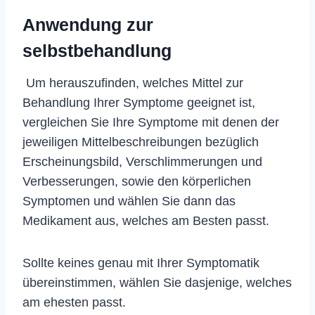
Anwendung zur
selbstbehandlung
Um herauszufinden, welches Mittel zur
Behandlung Ihrer Symptome geeignet ist,
vergleichen Sie Ihre Symptome mit denen der
jeweiligen Mittelbeschreibungen bezüglich
Erscheinungsbild, Verschlimmerungen und
Verbesserungen, sowie den körperlichen
Symptomen und wählen Sie dann das
Medikament aus, welches am Besten passt.
Sollte keines genau mit Ihrer Symptomatik
übereinstimmen, wählen Sie dasjenige, welches
am ehesten passt.