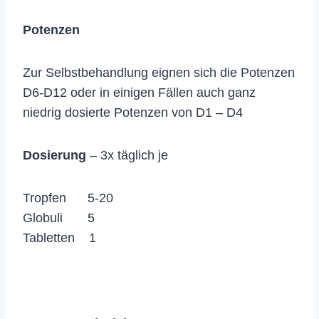
Potenzen
Zur Selbstbehandlung eignen sich die Potenzen
D6-D12 oder in einigen Fällen auch ganz
niedrig dosierte Potenzen von D1 – D4
Dosierung
– 3x täglich je
Tropfen 5-20
Globuli 5
Tabletten 1