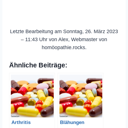
Letzte Bearbeitung am Sonntag, 26. März 2023
– 11:43 Uhr von Alex, Webmaster von
homöopathie.rocks.
Ähnliche Beiträge:
Arthritis
Blähungen