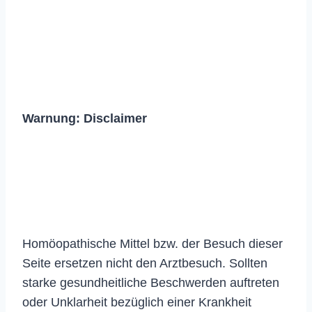
Warnung:
Disclaimer
Homöopathische Mittel bzw. der Besuch dieser
Seite ersetzen nicht den Arztbesuch. Sollten
starke gesundheitliche Beschwerden auftreten
oder Unklarheit bezüglich einer Krankheit