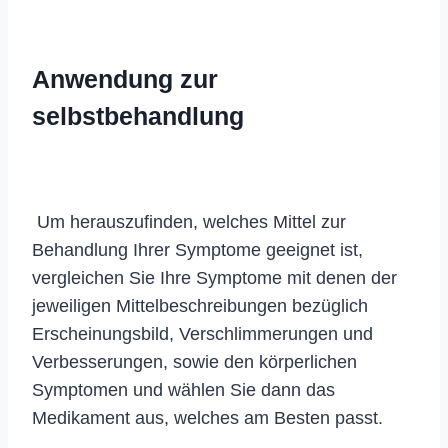
Anwendung zur
selbstbehandlung
Um herauszufinden, welches Mittel zur
Behandlung Ihrer Symptome geeignet ist,
vergleichen Sie Ihre Symptome mit denen der
jeweiligen Mittelbeschreibungen bezüglich
Erscheinungsbild, Verschlimmerungen und
Verbesserungen, sowie den körperlichen
Symptomen und wählen Sie dann das
Medikament aus, welches am Besten passt.