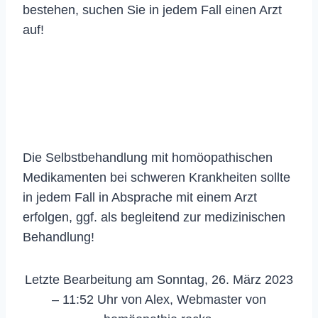
bestehen, suchen Sie in jedem Fall einen Arzt
auf!
Die Selbstbehandlung mit homöopathischen
Medikamenten bei schweren Krankheiten sollte
in jedem Fall in Absprache mit einem Arzt
erfolgen, ggf. als begleitend zur medizinischen
Behandlung!
Letzte Bearbeitung am Sonntag, 26. März 2023
– 11:52 Uhr von Alex, Webmaster von