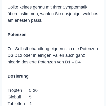
Sollte keines genau mit Ihrer Symptomatik
übereinstimmen, wählen Sie dasjenige, welches
am ehesten passt.
Potenzen
Zur Selbstbehandlung eignen sich die Potenzen
D6-D12 oder in einigen Fällen auch ganz
niedrig dosierte Potenzen von D1 – D4
Dosierung
Tropfen 5-20
Globuli 5
Tabletten 1