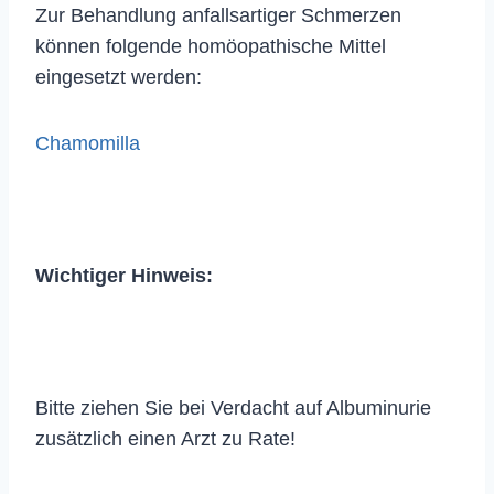
Zur Behandlung anfallsartiger Schmerzen
können folgende homöopathische Mittel
eingesetzt werden:
Chamomilla
Wichtiger Hinweis:
Bitte ziehen Sie bei Verdacht auf Albuminurie
zusätzlich einen Arzt zu Rate!