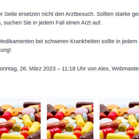
 Seite ersetzen nicht den Arztbesuch. Sollten starke g
, suchen Sie in jedem Fall einen Arzt auf.
dikamenten bei schweren Krankheiten sollte in jedem Fa
lung!
onntag, 26. März 2023 – 11:18 Uhr von Alex, Webmaste