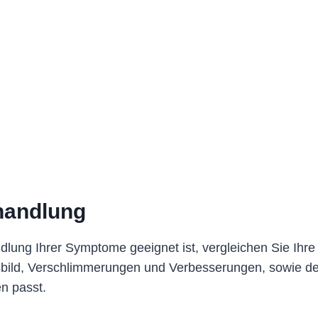
handlung
dlung Ihrer Symptome geeignet ist, vergleichen Sie Ihr
sbild, Verschlimmerungen und Verbesserungen, sowie d
n passt.