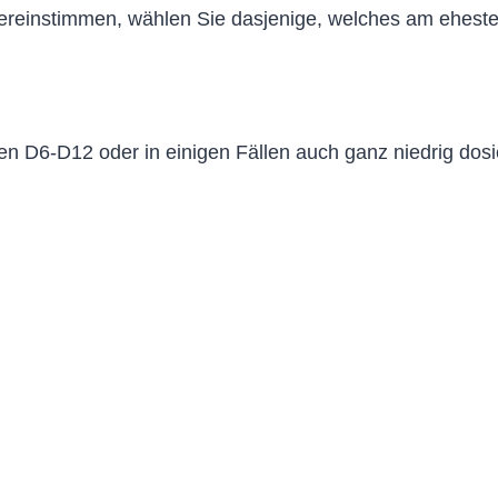
bereinstimmen, wählen Sie dasjenige, welches am eheste
en D6-D12 oder in einigen Fällen auch ganz niedrig dos