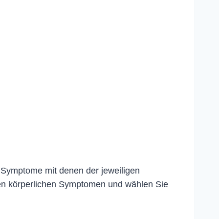
e Symptome mit denen der jeweiligen
en körperlichen Symptomen und wählen Sie