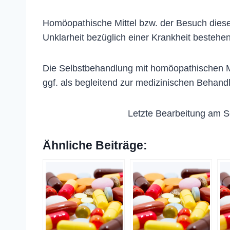
Homöopathische Mittel bzw. der Besuch dieser
Unklarheit bezüglich einer Krankheit bestehen
Die Selbstbehandlung mit homöopathischen Me
ggf. als begleitend zur medizinischen Behand
Letzte Bearbeitung am S
Ähnliche Beiträge: