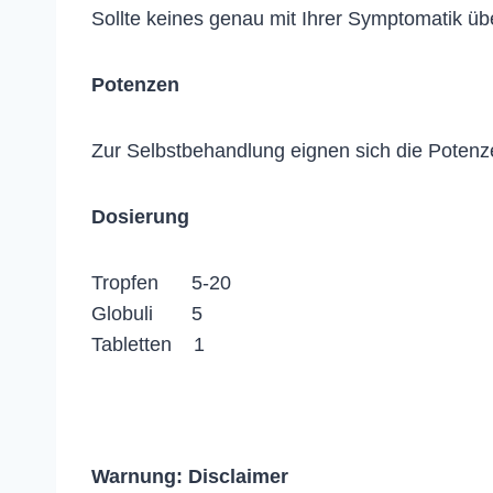
Sollte keines genau mit Ihrer Symptomatik ü
Potenzen
Zur Selbstbehandlung eignen sich die Potenz
Dosierung
Tropfen 5-20
Globuli 5
Tabletten 1
Warnung:
Disclaimer