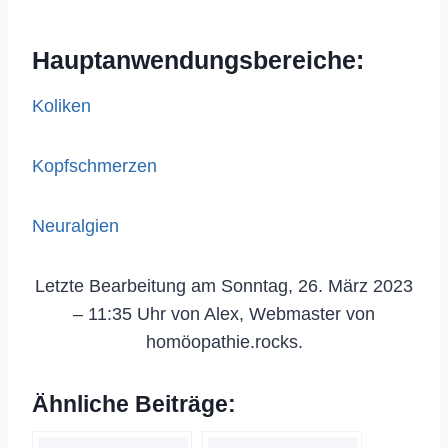
Hauptanwendungsbereiche:
Koliken
Kopfschmerzen
Neuralgien
Letzte Bearbeitung am Sonntag, 26. März 2023
– 11:35 Uhr von Alex, Webmaster von
homöopathie.rocks.
Ähnliche Beiträge: