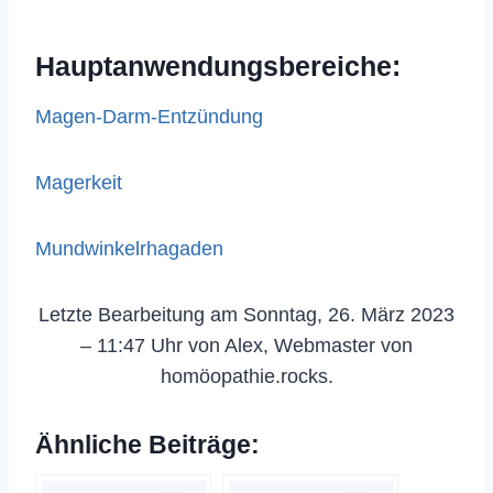
Hauptanwendungsbereiche:
Magen-Darm-Entzündung
Magerkeit
Mundwinkelrhagaden
Letzte Bearbeitung am Sonntag, 26. März 2023
– 11:47 Uhr von Alex, Webmaster von
homöopathie.rocks.
Ähnliche Beiträge: