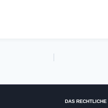
DAS RECHTLICHE