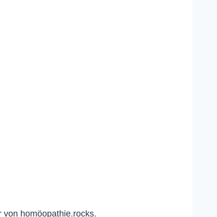
r von homöopathie.rocks.