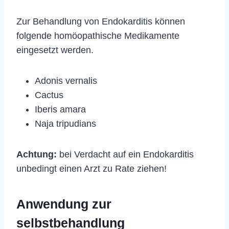
Zur Behandlung von Endokarditis können
folgende homöopathische Medikamente
eingesetzt werden.
Adonis vernalis
Cactus
Iberis amara
Naja tripudians
Achtung:
bei Verdacht auf ein Endokarditis
unbedingt einen Arzt zu Rate ziehen!
Anwendung zur
selbstbehandlung