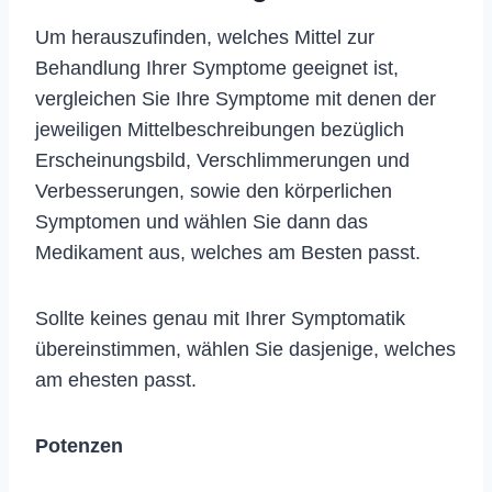
Um herauszufinden, welches Mittel zur
Behandlung Ihrer Symptome geeignet ist,
vergleichen Sie Ihre Symptome mit denen der
jeweiligen Mittelbeschreibungen bezüglich
Erscheinungsbild, Verschlimmerungen und
Verbesserungen, sowie den körperlichen
Symptomen und wählen Sie dann das
Medikament aus, welches am Besten passt.
Sollte keines genau mit Ihrer Symptomatik
übereinstimmen, wählen Sie dasjenige, welches
am ehesten passt.
Potenzen