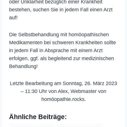
oder Unklarheit bezüglich einer Krankheit
bestehen, suchen Sie in jedem Fall einen Arzt
auf!
Die Selbstbehandlung mit homöopathischen
Medikamenten bei schweren Krankheiten sollte
in jedem Fall in Absprache mit einem Arzt
erfolgen, ggf. als begleitend zur medizinischen
Behandlung!
Letzte Bearbeitung am Sonntag, 26. März 2023
– 11:30 Uhr von Alex, Webmaster von
homöopathie.rocks.
Ähnliche Beiträge: