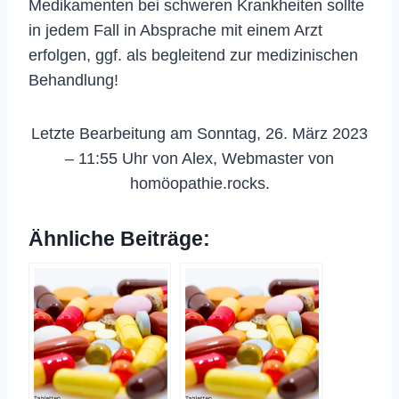
Medikamenten bei schweren Krankheiten sollte
in jedem Fall in Absprache mit einem Arzt
erfolgen, ggf. als begleitend zur medizinischen
Behandlung!
Letzte Bearbeitung am Sonntag, 26. März 2023
– 11:55 Uhr von Alex, Webmaster von
homöopathie.rocks.
Ähnliche Beiträge: