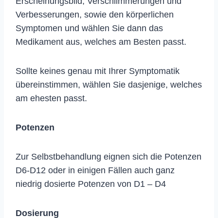
Erscheinungsbild, Verschlimmerungen und
Verbesserungen, sowie den körperlichen
Symptomen und wählen Sie dann das
Medikament aus, welches am Besten passt.
Sollte keines genau mit Ihrer Symptomatik
übereinstimmen, wählen Sie dasjenige, welches
am ehesten passt.
Potenzen
Zur Selbstbehandlung eignen sich die Potenzen
D6-D12 oder in einigen Fällen auch ganz
niedrig dosierte Potenzen von D1 – D4
Dosierung