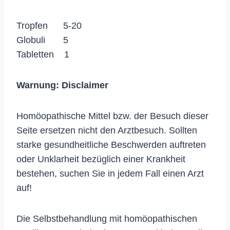
Tropfen 5-20
Globuli 5
Tabletten 1
Warnung:
Disclaimer
Homöopathische Mittel bzw. der Besuch dieser
Seite ersetzen nicht den Arztbesuch. Sollten
starke gesundheitliche Beschwerden auftreten
oder Unklarheit bezüglich einer Krankheit
bestehen, suchen Sie in jedem Fall einen Arzt
auf!
Die Selbstbehandlung mit homöopathischen