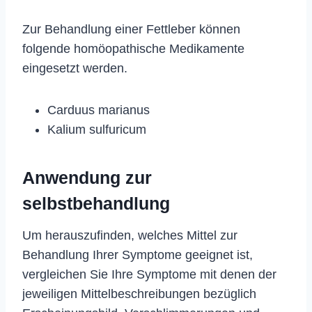
Zur Behandlung einer Fettleber können
folgende homöopathische Medikamente
eingesetzt werden.
Carduus marianus
Kalium sulfuricum
Anwendung zur
selbstbehandlung
Um herauszufinden, welches Mittel zur
Behandlung Ihrer Symptome geeignet ist,
vergleichen Sie Ihre Symptome mit denen der
jeweiligen Mittelbeschreibungen bezüglich