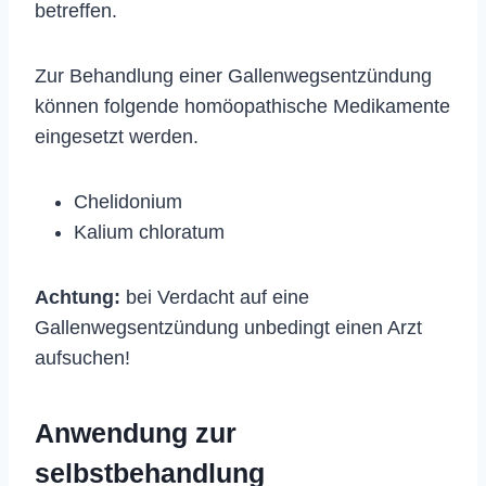
betreffen.
Zur Behandlung einer Gallenwegsentzündung
können folgende homöopathische Medikamente
eingesetzt werden.
Chelidonium
Kalium chloratum
Achtung:
bei Verdacht auf eine
Gallenwegsentzündung unbedingt einen Arzt
aufsuchen!
Anwendung zur
selbstbehandlung