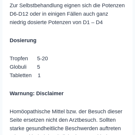
Zur Selbstbehandlung eignen sich die Potenzen
D6-D12 oder in einigen Fällen auch ganz
niedrig dosierte Potenzen von D1 – D4
Dosierung
Tropfen 5-20
Globuli 5
Tabletten 1
Warnung:
Disclaimer
Homöopathische Mittel bzw. der Besuch dieser
Seite ersetzen nicht den Arztbesuch. Sollten
starke gesundheitliche Beschwerden auftreten