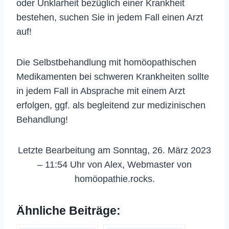
oder Unklarheit bezüglich einer Krankheit
bestehen, suchen Sie in jedem Fall einen Arzt
auf!
Die Selbstbehandlung mit homöopathischen
Medikamenten bei schweren Krankheiten sollte
in jedem Fall in Absprache mit einem Arzt
erfolgen, ggf. als begleitend zur medizinischen
Behandlung!
Letzte Bearbeitung am Sonntag, 26. März 2023
– 11:54 Uhr von Alex, Webmaster von
homöopathie.rocks.
Ähnliche Beiträge: