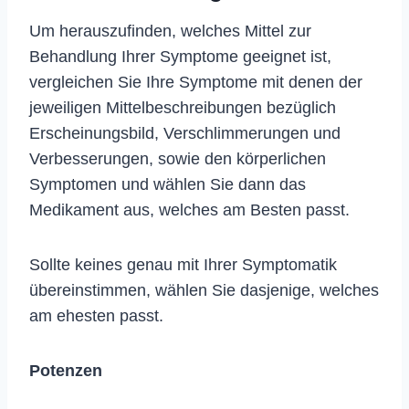
Um herauszufinden, welches Mittel zur
Behandlung Ihrer Symptome geeignet ist,
vergleichen Sie Ihre Symptome mit denen der
jeweiligen Mittelbeschreibungen bezüglich
Erscheinungsbild, Verschlimmerungen und
Verbesserungen, sowie den körperlichen
Symptomen und wählen Sie dann das
Medikament aus, welches am Besten passt.
Sollte keines genau mit Ihrer Symptomatik
übereinstimmen, wählen Sie dasjenige, welches
am ehesten passt.
Potenzen