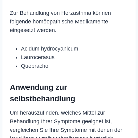
Zur Behandlung von Herzasthma können
folgende homöopathische Medikamente
eingesetzt werden.
Acidum hydrocyanicum
Laurocerasus
Quebracho
Anwendung zur
selbstbehandlung
Um herauszufinden, welches Mittel zur
Behandlung Ihrer Symptome geeignet ist,
vergleichen Sie Ihre Symptome mit denen der