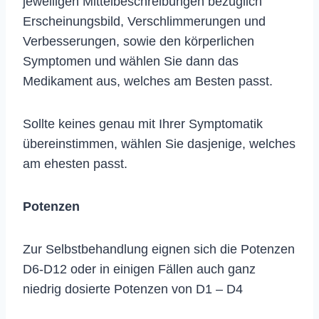
jeweiligen Mittelbeschreibungen bezüglich
Erscheinungsbild, Verschlimmerungen und
Verbesserungen, sowie den körperlichen
Symptomen und wählen Sie dann das
Medikament aus, welches am Besten passt.
Sollte keines genau mit Ihrer Symptomatik
übereinstimmen, wählen Sie dasjenige, welches
am ehesten passt.
Potenzen
Zur Selbstbehandlung eignen sich die Potenzen
D6-D12 oder in einigen Fällen auch ganz
niedrig dosierte Potenzen von D1 – D4