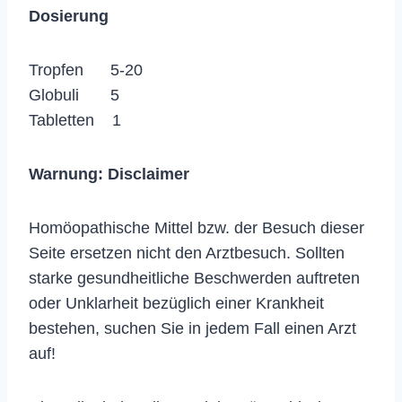
Dosierung
Tropfen 5-20
Globuli 5
Tabletten 1
Warnung:
Disclaimer
Homöopathische Mittel bzw. der Besuch dieser
Seite ersetzen nicht den Arztbesuch. Sollten
starke gesundheitliche Beschwerden auftreten
oder Unklarheit bezüglich einer Krankheit
bestehen, suchen Sie in jedem Fall einen Arzt
auf!