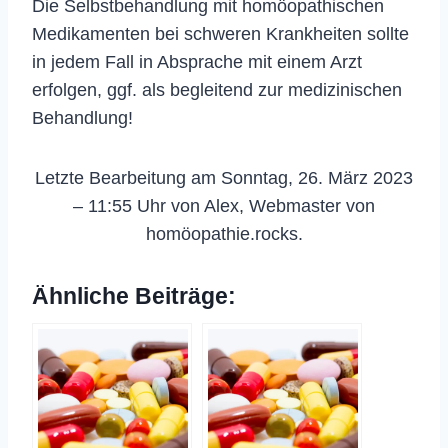
Die Selbstbehandlung mit homöopathischen
Medikamenten bei schweren Krankheiten sollte
in jedem Fall in Absprache mit einem Arzt
erfolgen, ggf. als begleitend zur medizinischen
Behandlung!
Letzte Bearbeitung am Sonntag, 26. März 2023
– 11:55 Uhr von Alex, Webmaster von
homöopathie.rocks.
Ähnliche Beiträge: