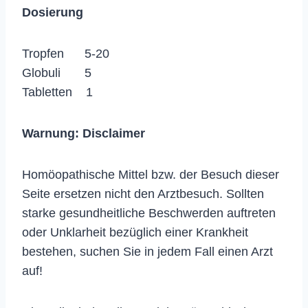
Dosierung
Tropfen 5-20
Globuli 5
Tabletten 1
Warnung:
Disclaimer
Homöopathische Mittel bzw. der Besuch dieser
Seite ersetzen nicht den Arztbesuch. Sollten
starke gesundheitliche Beschwerden auftreten
oder Unklarheit bezüglich einer Krankheit
bestehen, suchen Sie in jedem Fall einen Arzt
auf!