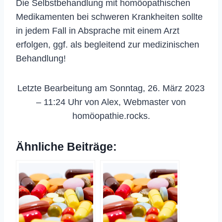
Die Selbstbehandlung mit homöopathischen
Medikamenten bei schweren Krankheiten sollte
in jedem Fall in Absprache mit einem Arzt
erfolgen, ggf. als begleitend zur medizinischen
Behandlung!
Letzte Bearbeitung am Sonntag, 26. März 2023
– 11:24 Uhr von Alex, Webmaster von
homöopathie.rocks.
Ähnliche Beiträge: