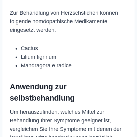
Zur Behandlung von Herzschstichen können
folgende homöopathische Medikamente
eingesetzt werden.
Cactus
Lilium tigrinum
Mandragora e radice
Anwendung zur
selbstbehandlung
Um herauszufinden, welches Mittel zur
Behandlung Ihrer Symptome geeignet ist,
vergleichen Sie Ihre Symptome mit denen der