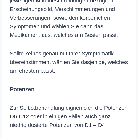
jeweiligen Mittelbeschreibungen bezüglich
Erscheinungsbild, Verschlimmerungen und
Verbesserungen, sowie den körperlichen
Symptomen und wählen Sie dann das
Medikament aus, welches am Besten passt.
Sollte keines genau mit Ihrer Symptomatik
übereinstimmen, wählen Sie dasjenige, welches
am ehesten passt.
Potenzen
Zur Selbstbehandlung eignen sich die Potenzen
D6-D12 oder in einigen Fällen auch ganz
niedrig dosierte Potenzen von D1 – D4