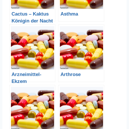
Cactus – Kaktus
Asthma
Königin der Nacht
Arzneimittel-
Arthrose
Ekzem