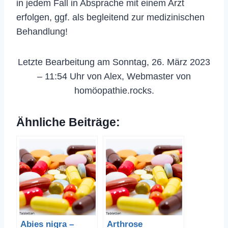
in jedem Fall in Absprache mit einem Arzt
erfolgen, ggf. als begleitend zur medizinischen
Behandlung!
Letzte Bearbeitung am Sonntag, 26. März 2023
– 11:54 Uhr von Alex, Webmaster von
homöopathie.rocks.
Ähnliche Beiträge:
Abies nigra –
Arthrose