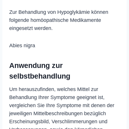
Zur Behandlung von Hypoglykämie können
folgende homöopathische Medikamente
eingesetzt werden.
Abies nigra
Anwendung zur
selbstbehandlung
Um herauszufinden, welches Mittel zur
Behandlung Ihrer Symptome geeignet ist,
vergleichen Sie Ihre Symptome mit denen der
jeweiligen Mittelbeschreibungen bezüglich
Erscheinungsbild, Verschlimmerungen und