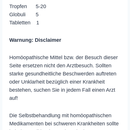
Tropfen 5-20
Globuli 5
Tabletten 1
Warnung:
Disclaimer
Homöopathische Mittel bzw. der Besuch dieser
Seite ersetzen nicht den Arztbesuch. Sollten
starke gesundheitliche Beschwerden auftreten
oder Unklarheit bezüglich einer Krankheit
bestehen, suchen Sie in jedem Fall einen Arzt
auf!
Die Selbstbehandlung mit homöopathischen
Medikamenten bei schweren Krankheiten sollte