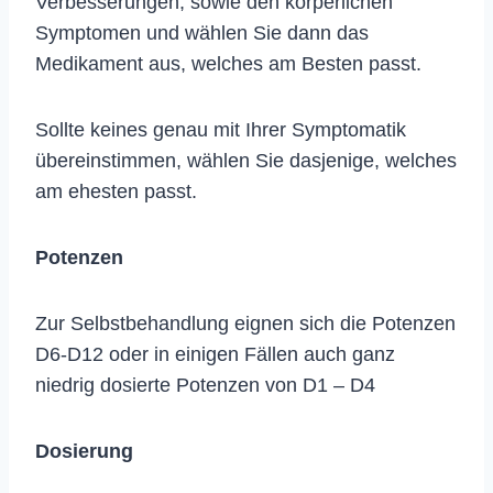
Verbesserungen, sowie den körperlichen
Symptomen und wählen Sie dann das
Medikament aus, welches am Besten passt.
Sollte keines genau mit Ihrer Symptomatik
übereinstimmen, wählen Sie dasjenige, welches
am ehesten passt.
Potenzen
Zur Selbstbehandlung eignen sich die Potenzen
D6-D12 oder in einigen Fällen auch ganz
niedrig dosierte Potenzen von D1 – D4
Dosierung