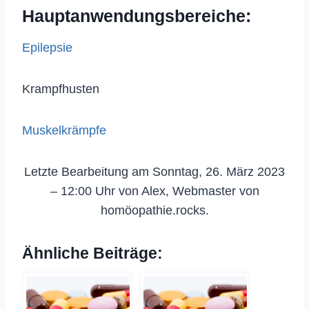
Hauptanwendungsbereiche:
Epilepsie
Krampfhusten
Muskelkrämpfe
Letzte Bearbeitung am Sonntag, 26. März 2023
– 12:00 Uhr von Alex, Webmaster von
homöopathie.rocks.
Ähnliche Beiträge: