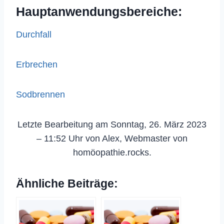
Hauptanwendungsbereiche:
Durchfall
Erbrechen
Sodbrennen
Letzte Bearbeitung am Sonntag, 26. März 2023
– 11:52 Uhr von Alex, Webmaster von
homöopathie.rocks.
Ähnliche Beiträge: