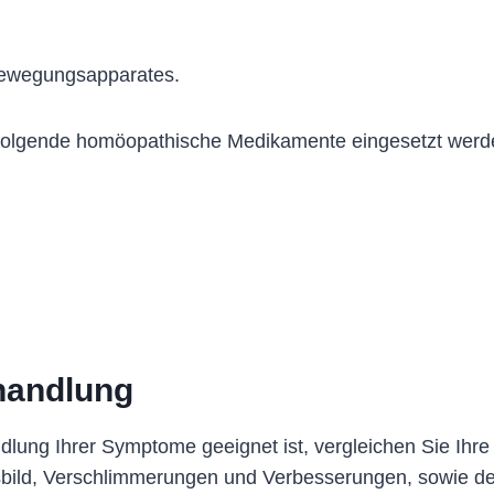
Bewegungsapparates.
olgende homöopathische Medikamente eingesetzt werd
handlung
dlung Ihrer Symptome geeignet ist, vergleichen Sie Ihr
sbild, Verschlimmerungen und Verbesserungen, sowie d