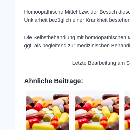
Homöopathische Mittel bzw. der Besuch dieser
Unklarheit bezüglich einer Krankheit bestehen
Die Selbstbehandlung mit homöopathischen Me
ggf. als begleitend zur medizinischen Behand
Letzte Bearbeitung am S
Ähnliche Beiträge: