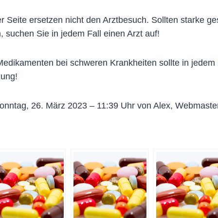
 Seite ersetzen nicht den Arztbesuch. Sollten starke g
, suchen Sie in jedem Fall einen Arzt auf!
dikamenten bei schweren Krankheiten sollte in jedem Fa
lung!
onntag, 26. März 2023 – 11:39 Uhr von Alex, Webmaste