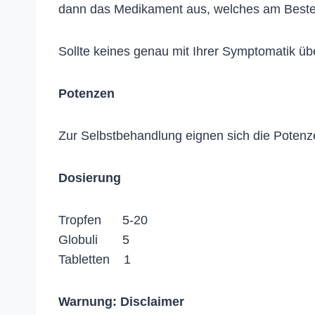
dann das Medikament aus, welches am Beste
Sollte keines genau mit Ihrer Symptomatik ü
Potenzen
Zur Selbstbehandlung eignen sich die Potenz
Dosierung
Tropfen 5-20
Globuli 5
Tabletten 1
Warnung:
Disclaimer