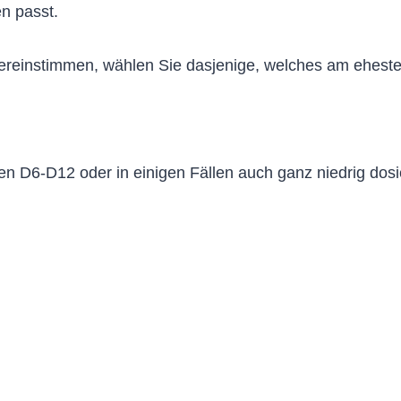
n passt.
bereinstimmen, wählen Sie dasjenige, welches am eheste
en D6-D12 oder in einigen Fällen auch ganz niedrig dos