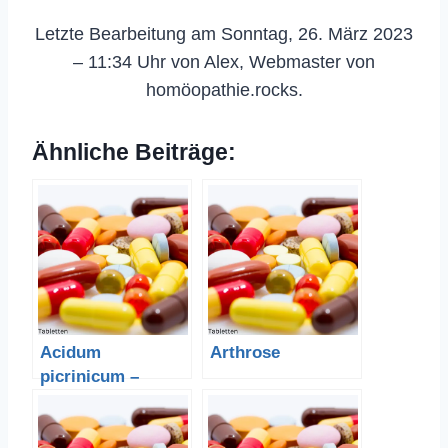
Letzte Bearbeitung am Sonntag, 26. März 2023
– 11:34 Uhr von Alex, Webmaster von
homöopathie.rocks.
Ähnliche Beiträge:
Acidum
Arthrose
picrinicum –
Pikrinsäure