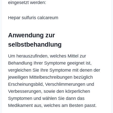
eingesetzt werden:
Hepar sulfuris calcareum
Anwendung zur
selbstbehandlung
Um herauszufinden, welches Mittel zur
Behandlung Ihrer Symptome geeignet ist,
vergleichen Sie Ihre Symptome mit denen der
jeweiligen Mittelbeschreibungen bezüglich
Erscheinungsbild, Verschlimmerungen und
Verbesserungen, sowie den körperlichen
Symptomen und wählen Sie dann das
Medikament aus, welches am Besten passt.