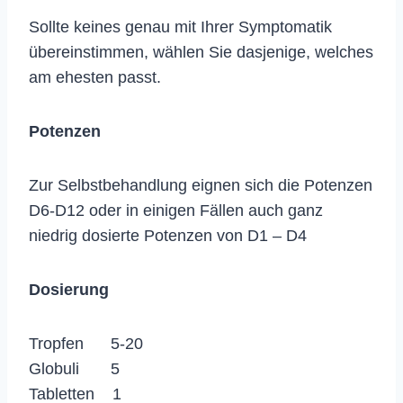
Sollte keines genau mit Ihrer Symptomatik
übereinstimmen, wählen Sie dasjenige, welches
am ehesten passt.
Potenzen
Zur Selbstbehandlung eignen sich die Potenzen
D6-D12 oder in einigen Fällen auch ganz
niedrig dosierte Potenzen von D1 – D4
Dosierung
Tropfen 5-20
Globuli 5
Tabletten 1