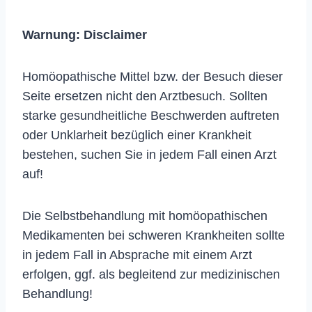
Warnung:
Disclaimer
Homöopathische Mittel bzw. der Besuch dieser
Seite ersetzen nicht den Arztbesuch. Sollten
starke gesundheitliche Beschwerden auftreten
oder Unklarheit bezüglich einer Krankheit
bestehen, suchen Sie in jedem Fall einen Arzt
auf!
Die Selbstbehandlung mit homöopathischen
Medikamenten bei schweren Krankheiten sollte
in jedem Fall in Absprache mit einem Arzt
erfolgen, ggf. als begleitend zur medizinischen
Behandlung!