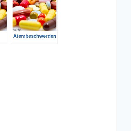
Atembeschwerden