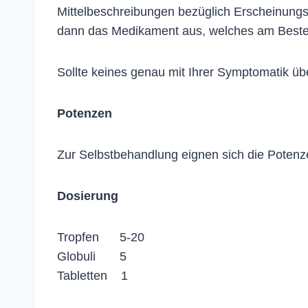
Mittelbeschreibungen bezüglich Erscheinung
dann das Medikament aus, welches am Beste
Sollte keines genau mit Ihrer Symptomatik ü
Potenzen
Zur Selbstbehandlung eignen sich die Potenz
Dosierung
Tropfen 5-20
Globuli 5
Tabletten 1