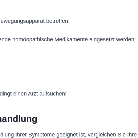
Bewegungsapparat betreffen.
ende homöopathische Medikamente eingesetzt werden:
ingt einen Arzt aufsuchen!
handlung
dlung Ihrer Symptome geeignet ist, vergleichen Sie Ihr