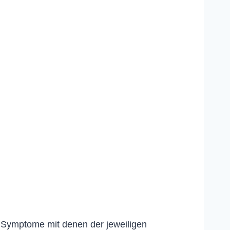
e Symptome mit denen der jeweiligen