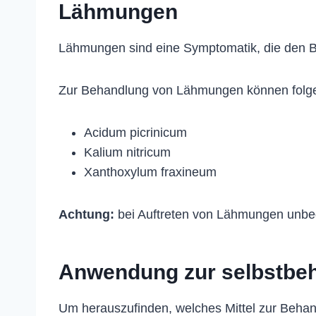
Lähmungen
Lähmungen sind eine Symptomatik, die den 
Zur Behandlung von Lähmungen können folg
Acidum picrinicum
Kalium nitricum
Xanthoxylum fraxineum
Achtung:
bei Auftreten von Lähmungen unbed
Anwendung zur selbstbe
Um herauszufinden, welches Mittel zur Behan