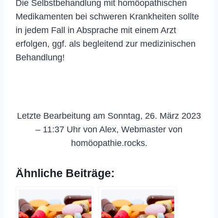
Die Selbstbehandlung mit homöopathischen
Medikamenten bei schweren Krankheiten sollte
in jedem Fall in Absprache mit einem Arzt
erfolgen, ggf. als begleitend zur medizinischen
Behandlung!
Letzte Bearbeitung am Sonntag, 26. März 2023
– 11:37 Uhr von Alex, Webmaster von
homöopathie.rocks.
Ähnliche Beiträge: