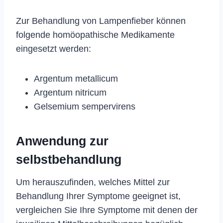
Zur Behandlung von Lampenfieber können
folgende homöopathische Medikamente
eingesetzt werden:
Argentum metallicum
Argentum nitricum
Gelsemium sempervirens
Anwendung zur
selbstbehandlung
Um herauszufinden, welches Mittel zur
Behandlung Ihrer Symptome geeignet ist,
vergleichen Sie Ihre Symptome mit denen der