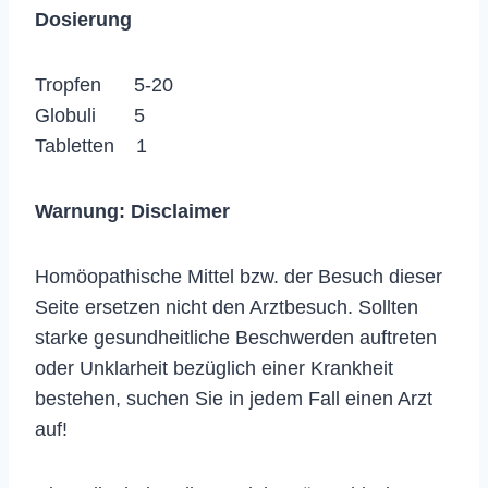
Dosierung
Tropfen 5-20
Globuli 5
Tabletten 1
Warnung:
Disclaimer
Homöopathische Mittel bzw. der Besuch dieser
Seite ersetzen nicht den Arztbesuch. Sollten
starke gesundheitliche Beschwerden auftreten
oder Unklarheit bezüglich einer Krankheit
bestehen, suchen Sie in jedem Fall einen Arzt
auf!