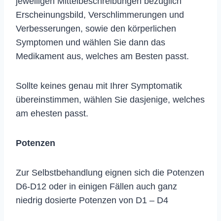
jeweiligen Mittelbeschreibungen bezüglich
Erscheinungsbild, Verschlimmerungen und
Verbesserungen, sowie den körperlichen
Symptomen und wählen Sie dann das
Medikament aus, welches am Besten passt.
Sollte keines genau mit Ihrer Symptomatik
übereinstimmen, wählen Sie dasjenige, welches
am ehesten passt.
Potenzen
Zur Selbstbehandlung eignen sich die Potenzen
D6-D12 oder in einigen Fällen auch ganz
niedrig dosierte Potenzen von D1 – D4