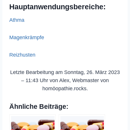
Hauptanwendungsbereiche:
Athma
Magenkrämpfe
Reizhusten
Letzte Bearbeitung am Sonntag, 26. März 2023
– 11:43 Uhr von Alex, Webmaster von
homöopathie.rocks.
Ähnliche Beiträge: