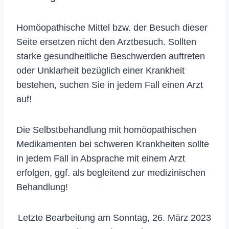
Homöopathische Mittel bzw. der Besuch dieser
Seite ersetzen nicht den Arztbesuch. Sollten
starke gesundheitliche Beschwerden auftreten
oder Unklarheit bezüglich einer Krankheit
bestehen, suchen Sie in jedem Fall einen Arzt
auf!
Die Selbstbehandlung mit homöopathischen
Medikamenten bei schweren Krankheiten sollte
in jedem Fall in Absprache mit einem Arzt
erfolgen, ggf. als begleitend zur medizinischen
Behandlung!
Letzte Bearbeitung am Sonntag, 26. März 2023