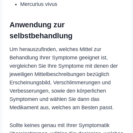
Mercurius vivus
Anwendung zur
selbstbehandlung
Um herauszufinden, welches Mittel zur
Behandlung Ihrer Symptome geeignet ist,
vergleichen Sie Ihre Symptome mit denen der
jeweiligen Mittelbeschreibungen bezüglich
Erscheinungsbild, Verschlimmerungen und
Verbesserungen, sowie den körperlichen
Symptomen und wählen Sie dann das
Medikament aus, welches am Besten passt.
Sollte keines genau mit Ihrer Symptomatik