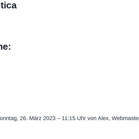
tica
he:
onntag, 26. März 2023 – 11:15 Uhr von Alex, Webmaste