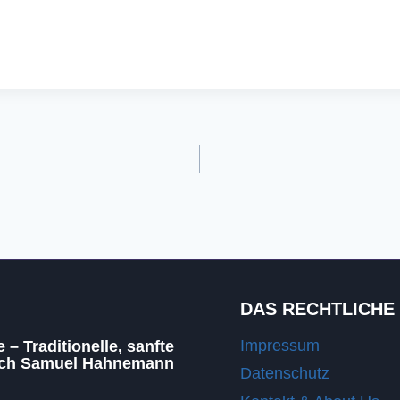
DAS RECHTLICHE
Impressum
– Traditionelle, sanfte
ach Samuel Hahnemann
Datenschutz