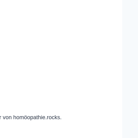
r von homöopathie.rocks.