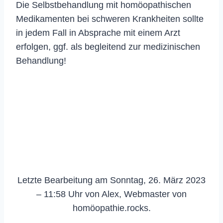
Die Selbstbehandlung mit homöopathischen
Medikamenten bei schweren Krankheiten sollte
in jedem Fall in Absprache mit einem Arzt
erfolgen, ggf. als begleitend zur medizinischen
Behandlung!
Letzte Bearbeitung am Sonntag, 26. März 2023
– 11:58 Uhr von Alex, Webmaster von
homöopathie.rocks.