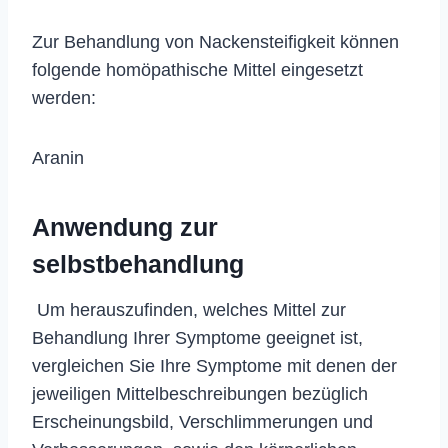
Zur Behandlung von Nackensteifigkeit können
folgende homöpathische Mittel eingesetzt
werden:
Aranin
Anwendung zur
selbstbehandlung
Um herauszufinden, welches Mittel zur
Behandlung Ihrer Symptome geeignet ist,
vergleichen Sie Ihre Symptome mit denen der
jeweiligen Mittelbeschreibungen bezüglich
Erscheinungsbild, Verschlimmerungen und