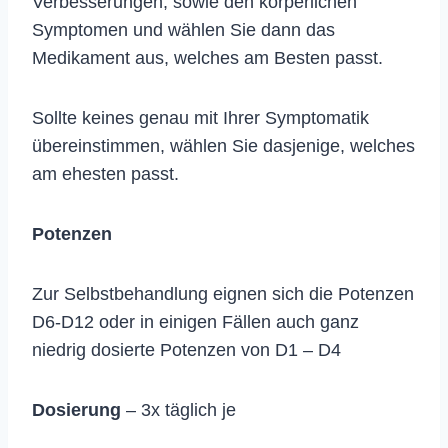
Verbesserungen, sowie den körperlichen
Symptomen und wählen Sie dann das
Medikament aus, welches am Besten passt.
Sollte keines genau mit Ihrer Symptomatik
übereinstimmen, wählen Sie dasjenige, welches
am ehesten passt.
Potenzen
Zur Selbstbehandlung eignen sich die Potenzen
D6-D12 oder in einigen Fällen auch ganz
niedrig dosierte Potenzen von D1 – D4
Dosierung
– 3x täglich je