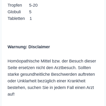
Tropfen 5-20
Globuli 5
Tabletten 1
Warnung:
Disclaimer
Homöopathische Mittel bzw. der Besuch dieser
Seite ersetzen nicht den Arztbesuch. Sollten
starke gesundheitliche Beschwerden auftreten
oder Unklarheit bezüglich einer Krankheit
bestehen, suchen Sie in jedem Fall einen Arzt
auf!