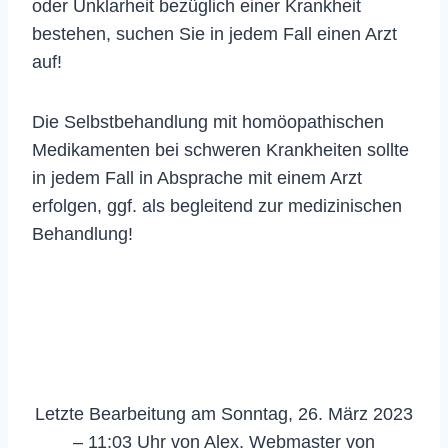
oder Unklarheit bezüglich einer Krankheit
bestehen, suchen Sie in jedem Fall einen Arzt
auf!
Die Selbstbehandlung mit homöopathischen
Medikamenten bei schweren Krankheiten sollte
in jedem Fall in Absprache mit einem Arzt
erfolgen, ggf. als begleitend zur medizinischen
Behandlung!
Letzte Bearbeitung am Sonntag, 26. März 2023
– 11:03 Uhr von Alex, Webmaster von