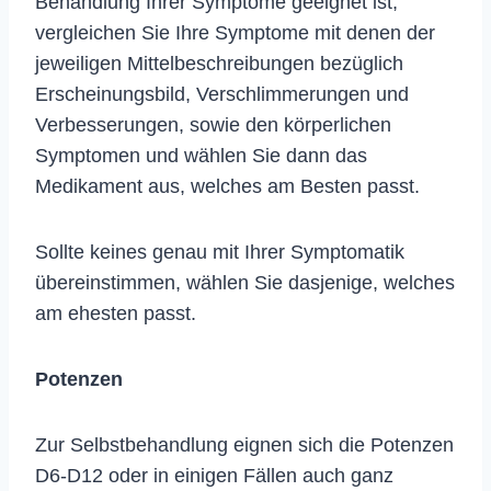
Behandlung Ihrer Symptome geeignet ist,
vergleichen Sie Ihre Symptome mit denen der
jeweiligen Mittelbeschreibungen bezüglich
Erscheinungsbild, Verschlimmerungen und
Verbesserungen, sowie den körperlichen
Symptomen und wählen Sie dann das
Medikament aus, welches am Besten passt.
Sollte keines genau mit Ihrer Symptomatik
übereinstimmen, wählen Sie dasjenige, welches
am ehesten passt.
Potenzen
Zur Selbstbehandlung eignen sich die Potenzen
D6-D12 oder in einigen Fällen auch ganz