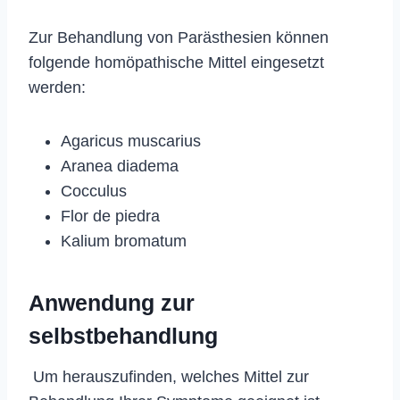
Zur Behandlung von Parästhesien können
folgende homöpathische Mittel eingesetzt
werden:
Agaricus muscarius
Aranea diadema
Cocculus
Flor de piedra
Kalium bromatum
Anwendung zur
selbstbehandlung
Um herauszufinden, welches Mittel zur