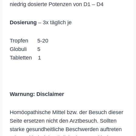
niedrig dosierte Potenzen von D1 – D4
Dosierung
– 3x täglich je
Tropfen 5-20
Globuli 5
Tabletten 1
Warnung:
Disclaimer
Homöopathische Mittel bzw. der Besuch dieser
Seite ersetzen nicht den Arztbesuch. Sollten
starke gesundheitliche Beschwerden auftreten