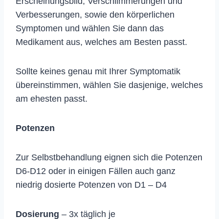
Erscheinungsbild, Verschlimmerungen und
Verbesserungen, sowie den körperlichen
Symptomen und wählen Sie dann das
Medikament aus, welches am Besten passt.
Sollte keines genau mit Ihrer Symptomatik
übereinstimmen, wählen Sie dasjenige, welches
am ehesten passt.
Potenzen
Zur Selbstbehandlung eignen sich die Potenzen
D6-D12 oder in einigen Fällen auch ganz
niedrig dosierte Potenzen von D1 – D4
Dosierung
– 3x täglich je