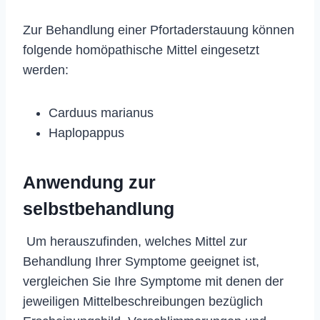
Zur Behandlung einer Pfortaderstauung können
folgende homöpathische Mittel eingesetzt
werden:
Carduus marianus
Haplopappus
Anwendung zur
selbstbehandlung
Um herauszufinden, welches Mittel zur
Behandlung Ihrer Symptome geeignet ist,
vergleichen Sie Ihre Symptome mit denen der
jeweiligen Mittelbeschreibungen bezüglich