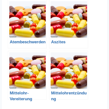
Atembeschwerden
Aszites
Mittelohr-
Mittelohrentzündu
Vereiterung
ng