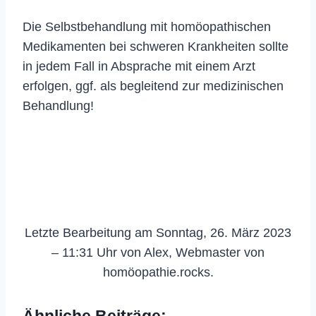
Die Selbstbehandlung mit homöopathischen
Medikamenten bei schweren Krankheiten sollte
in jedem Fall in Absprache mit einem Arzt
erfolgen, ggf. als begleitend zur medizinischen
Behandlung!
Letzte Bearbeitung am Sonntag, 26. März 2023
– 11:31 Uhr von Alex, Webmaster von
homöopathie.rocks.