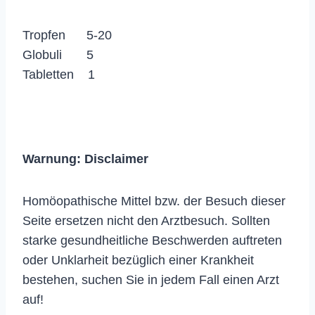
Tropfen 5-20
Globuli 5
Tabletten 1
Warnung:
Disclaimer
Homöopathische Mittel bzw. der Besuch dieser
Seite ersetzen nicht den Arztbesuch. Sollten
starke gesundheitliche Beschwerden auftreten
oder Unklarheit bezüglich einer Krankheit
bestehen, suchen Sie in jedem Fall einen Arzt
auf!