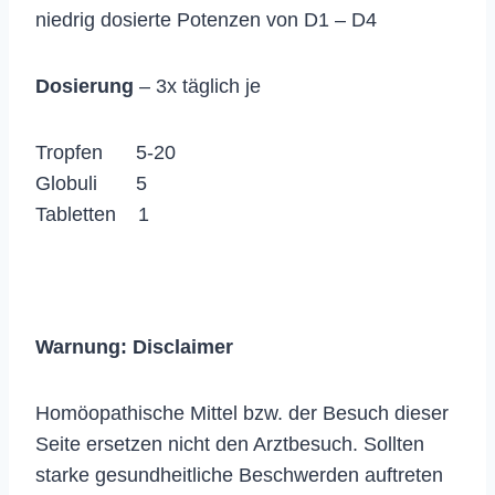
niedrig dosierte Potenzen von D1 – D4
Dosierung
– 3x täglich je
Tropfen 5-20
Globuli 5
Tabletten 1
Warnung:
Disclaimer
Homöopathische Mittel bzw. der Besuch dieser
Seite ersetzen nicht den Arztbesuch. Sollten
starke gesundheitliche Beschwerden auftreten