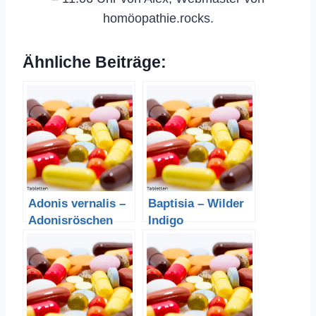
homöopathie.rocks.
Ähnliche Beiträge:
Adonis vernalis –
Baptisia – Wilder
Adonisröschen
Indigo