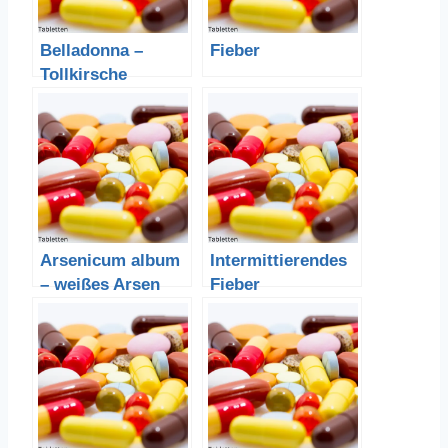
Belladonna –
Fieber
Tollkirsche
Arsenicum album
Intermittierendes
– weißes Arsen
Fieber