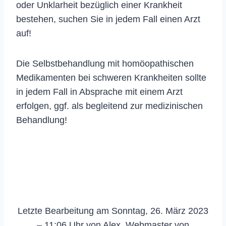
oder Unklarheit bezüglich einer Krankheit
bestehen, suchen Sie in jedem Fall einen Arzt
auf!
Die Selbstbehandlung mit homöopathischen
Medikamenten bei schweren Krankheiten sollte
in jedem Fall in Absprache mit einem Arzt
erfolgen, ggf. als begleitend zur medizinischen
Behandlung!
Letzte Bearbeitung am Sonntag, 26. März 2023
– 11:06 Uhr von Alex, Webmaster von