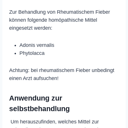
Zur Behandlung von Rheumatischem Fieber
können folgende homöpathische Mittel
eingesetzt werden:
Adonis vernalis
Phytolacca
Achtung: bei rheumatischem Fieber unbedingt
einen Arzt aufsuchen!
Anwendung zur
selbstbehandlung
Um herauszufinden, welches Mittel zur