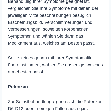
Behandlung Ihrer Symptome geeignet ist,
vergleichen Sie Ihre Symptome mit denen der
jeweiligen Mittelbeschreibungen bezüglich
Erscheinungsbild, Verschlimmerungen und
Verbesserungen, sowie den körperlichen
Symptomen und wählen Sie dann das
Medikament aus, welches am Besten passt.
Sollte keines genau mit Ihrer Symptomatik
übereinstimmen, wählen Sie dasjenige, welches
am ehesten passt.
Potenzen
Zur Selbstbehandlung eignen sich die Potenzen
D6-D12 oder in einigen Fällen auch ganz