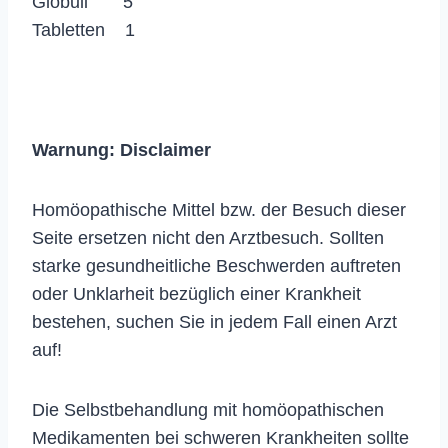
Globuli 5
Tabletten 1
Warnung:
Disclaimer
Homöopathische Mittel bzw. der Besuch dieser
Seite ersetzen nicht den Arztbesuch. Sollten
starke gesundheitliche Beschwerden auftreten
oder Unklarheit bezüglich einer Krankheit
bestehen, suchen Sie in jedem Fall einen Arzt
auf!
Die Selbstbehandlung mit homöopathischen
Medikamenten bei schweren Krankheiten sollte