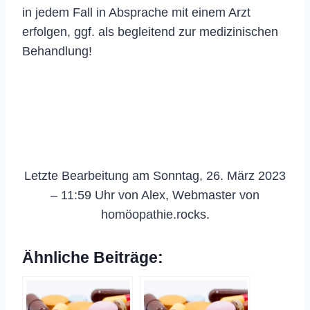
in jedem Fall in Absprache mit einem Arzt
erfolgen, ggf. als begleitend zur medizinischen
Behandlung!
Letzte Bearbeitung am Sonntag, 26. März 2023
– 11:59 Uhr von Alex, Webmaster von
homöopathie.rocks.
Ähnliche Beiträge: