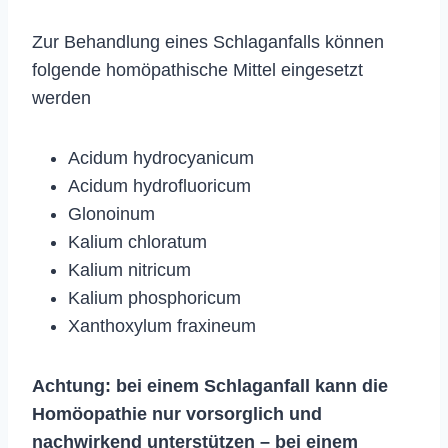
Zur Behandlung eines Schlaganfalls können
folgende homöpathische Mittel eingesetzt
werden
Acidum hydrocyanicum
Acidum hydrofluoricum
Glonoinum
Kalium chloratum
Kalium nitricum
Kalium phosphoricum
Xanthoxylum fraxineum
Achtung: bei einem Schlaganfall kann die
Homöopathie nur vorsorglich und
nachwirkend unterstützen – bei einem