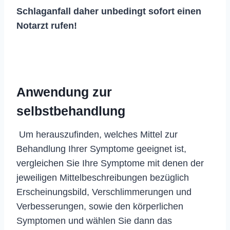
Schlaganfall daher unbedingt sofort einen
Notarzt rufen!
Anwendung zur
selbstbehandlung
Um herauszufinden, welches Mittel zur
Behandlung Ihrer Symptome geeignet ist,
vergleichen Sie Ihre Symptome mit denen der
jeweiligen Mittelbeschreibungen bezüglich
Erscheinungsbild, Verschlimmerungen und
Verbesserungen, sowie den körperlichen
Symptomen und wählen Sie dann das