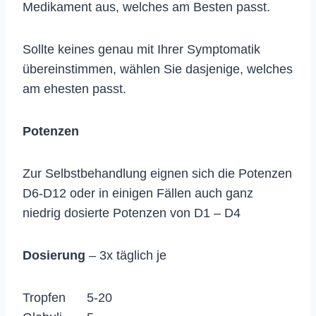
Medikament aus, welches am Besten passt.
Sollte keines genau mit Ihrer Symptomatik
übereinstimmen, wählen Sie dasjenige, welches
am ehesten passt.
Potenzen
Zur Selbstbehandlung eignen sich die Potenzen
D6-D12 oder in einigen Fällen auch ganz
niedrig dosierte Potenzen von D1 – D4
Dosierung
– 3x täglich je
Tropfen 5-20