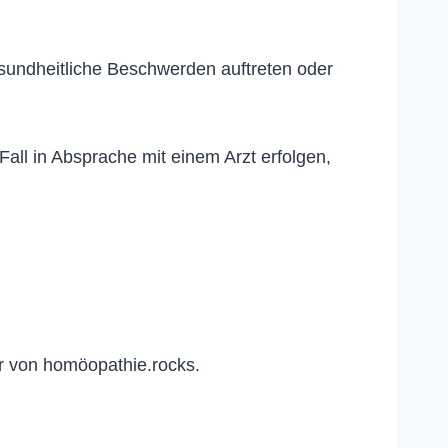
esundheitliche Beschwerden auftreten oder
ll in Absprache mit einem Arzt erfolgen,
r von homöopathie.rocks.