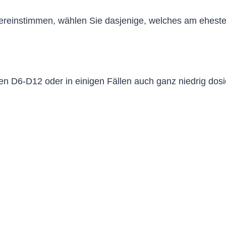
bereinstimmen, wählen Sie dasjenige, welches am eheste
en D6-D12 oder in einigen Fällen auch ganz niedrig dos