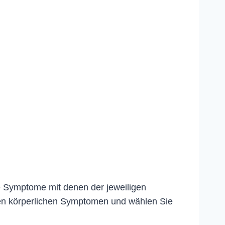
e Symptome mit denen der jeweiligen
en körperlichen Symptomen und wählen Sie