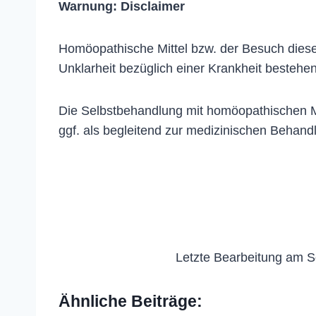
Warnung:
Disclaimer
Homöopathische Mittel bzw. der Besuch dieser
Unklarheit bezüglich einer Krankheit bestehen
Die Selbstbehandlung mit homöopathischen Me
ggf. als begleitend zur medizinischen Behand
Letzte Bearbeitung am S
Ähnliche Beiträge: