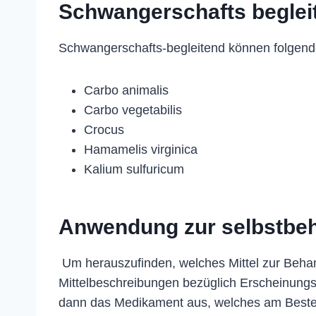
Schwangerschafts beglei
Schwangerschafts-begleitend können folgend
Carbo animalis
Carbo vegetabilis
Crocus
Hamamelis virginica
Kalium sulfuricum
Anwendung zur selbstbe
Um herauszufinden, welches Mittel zur Behan
Mittelbeschreibungen bezüglich Erscheinung
dann das Medikament aus, welches am Beste