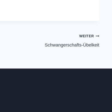
WEITER
Schwangerschafts-Übelkeit