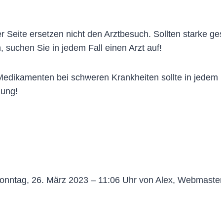
 Seite ersetzen nicht den Arztbesuch. Sollten starke g
, suchen Sie in jedem Fall einen Arzt auf!
dikamenten bei schweren Krankheiten sollte in jedem Fa
lung!
onntag, 26. März 2023 – 11:06 Uhr von Alex, Webmaste