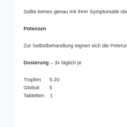
Sollte keines genau mit Ihrer Symptomatik ü
Potenzen
Zur Selbstbehandlung eignen sich die Potenz
Dosierung
– 3x täglich je
Tropfen 5-20
Globuli 5
Tabletten 1