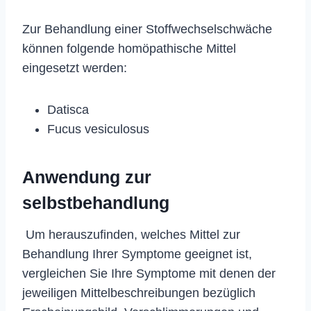
Zur Behandlung einer Stoffwechselschwäche
können folgende homöpathische Mittel
eingesetzt werden:
Datisca
Fucus vesiculosus
Anwendung zur
selbstbehandlung
Um herauszufinden, welches Mittel zur
Behandlung Ihrer Symptome geeignet ist,
vergleichen Sie Ihre Symptome mit denen der
jeweiligen Mittelbeschreibungen bezüglich