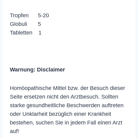
Tropfen 5-20
Globuli 5
Tabletten 1
Warnung:
Disclaimer
Homöopathische Mittel bzw. der Besuch dieser
Seite ersetzen nicht den Arztbesuch. Sollten
starke gesundheitliche Beschwerden auftreten
oder Unklarheit bezüglich einer Krankheit
bestehen, suchen Sie in jedem Fall einen Arzt
auf!