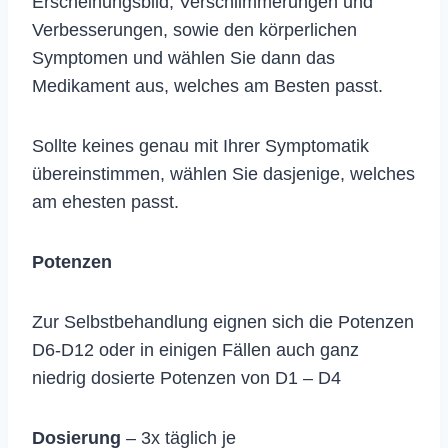
Erscheinungsbild, Verschlimmerungen und
Verbesserungen, sowie den körperlichen
Symptomen und wählen Sie dann das
Medikament aus, welches am Besten passt.
Sollte keines genau mit Ihrer Symptomatik
übereinstimmen, wählen Sie dasjenige, welches
am ehesten passt.
Potenzen
Zur Selbstbehandlung eignen sich die Potenzen
D6-D12 oder in einigen Fällen auch ganz
niedrig dosierte Potenzen von D1 – D4
Dosierung
– 3x täglich je