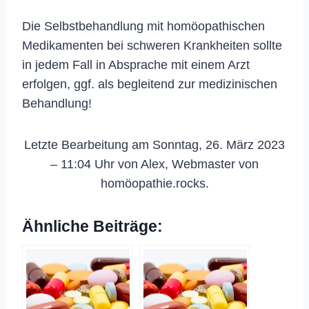
Die Selbstbehandlung mit homöopathischen
Medikamenten bei schweren Krankheiten sollte
in jedem Fall in Absprache mit einem Arzt
erfolgen, ggf. als begleitend zur medizinischen
Behandlung!
Letzte Bearbeitung am Sonntag, 26. März 2023
– 11:04 Uhr von Alex, Webmaster von
homöopathie.rocks.
Ähnliche Beiträge: