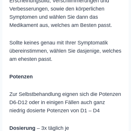
Erscheinungsbild, Verschlimmerungen und
Verbesserungen, sowie den körperlichen
Symptomen und wählen Sie dann das
Medikament aus, welches am Besten passt.
Sollte keines genau mit Ihrer Symptomatik
übereinstimmen, wählen Sie dasjenige, welches
am ehesten passt.
Potenzen
Zur Selbstbehandlung eignen sich die Potenzen
D6-D12 oder in einigen Fällen auch ganz
niedrig dosierte Potenzen von D1 – D4
Dosierung
– 3x täglich je