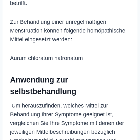
betrifft.
Zur Behandlung einer unregelmäßigen
Menstruation können folgende homöpathische
Mittel eingesetzt werden:
Aurum chloratum natronatum
Anwendung zur
selbstbehandlung
Um herauszufinden, welches Mittel zur
Behandlung Ihrer Symptome geeignet ist,
vergleichen Sie Ihre Symptome mit denen der
jeweiligen Mittelbeschreibungen bezüglich