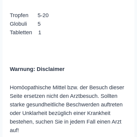
Tropfen 5-20
Globuli 5
Tabletten 1
Warnung:
Disclaimer
Homöopathische Mittel bzw. der Besuch dieser
Seite ersetzen nicht den Arztbesuch. Sollten
starke gesundheitliche Beschwerden auftreten
oder Unklarheit bezüglich einer Krankheit
bestehen, suchen Sie in jedem Fall einen Arzt
auf!