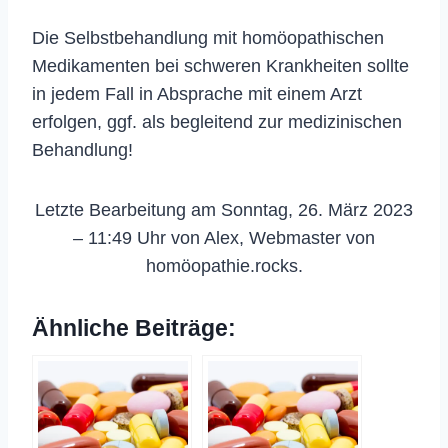
Die Selbstbehandlung mit homöopathischen
Medikamenten bei schweren Krankheiten sollte
in jedem Fall in Absprache mit einem Arzt
erfolgen, ggf. als begleitend zur medizinischen
Behandlung!
Letzte Bearbeitung am Sonntag, 26. März 2023
– 11:49 Uhr von Alex, Webmaster von
homöopathie.rocks.
Ähnliche Beiträge: