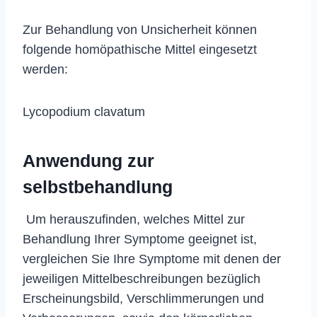
Zur Behandlung von Unsicherheit können
folgende homöpathische Mittel eingesetzt
werden:
Lycopodium clavatum
Anwendung zur
selbstbehandlung
Um herauszufinden, welches Mittel zur
Behandlung Ihrer Symptome geeignet ist,
vergleichen Sie Ihre Symptome mit denen der
jeweiligen Mittelbeschreibungen bezüglich
Erscheinungsbild, Verschlimmerungen und