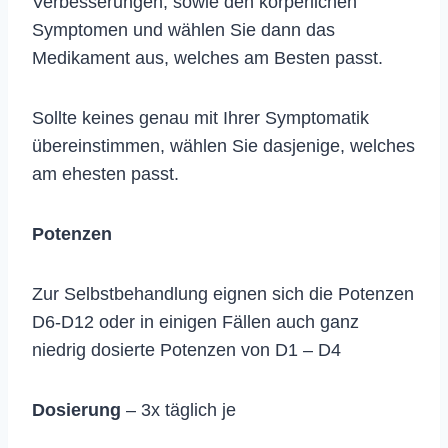
Verbesserungen, sowie den körperlichen
Symptomen und wählen Sie dann das
Medikament aus, welches am Besten passt.
Sollte keines genau mit Ihrer Symptomatik
übereinstimmen, wählen Sie dasjenige, welches
am ehesten passt.
Potenzen
Zur Selbstbehandlung eignen sich die Potenzen
D6-D12 oder in einigen Fällen auch ganz
niedrig dosierte Potenzen von D1 – D4
Dosierung
– 3x täglich je