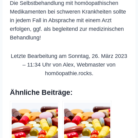
Die Selbstbehandlung mit homöopathischen
Medikamenten bei schweren Krankheiten sollte
in jedem Fall in Absprache mit einem Arzt
erfolgen, ggf. als begleitend zur medizinischen
Behandlung!
Letzte Bearbeitung am Sonntag, 26. März 2023
– 11:34 Uhr von Alex, Webmaster von
homöopathie.rocks.
Ähnliche Beiträge: