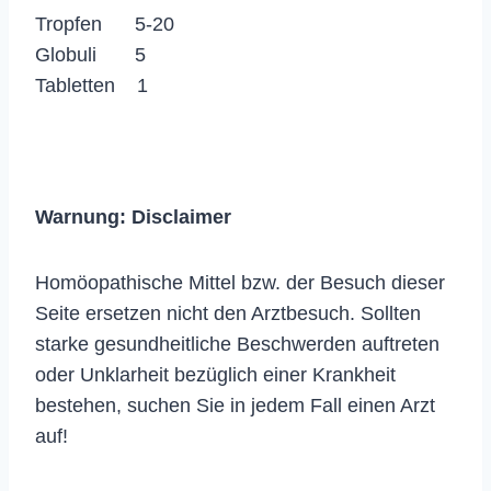
Tropfen 5-20
Globuli 5
Tabletten 1
Warnung:
Disclaimer
Homöopathische Mittel bzw. der Besuch dieser
Seite ersetzen nicht den Arztbesuch. Sollten
starke gesundheitliche Beschwerden auftreten
oder Unklarheit bezüglich einer Krankheit
bestehen, suchen Sie in jedem Fall einen Arzt
auf!