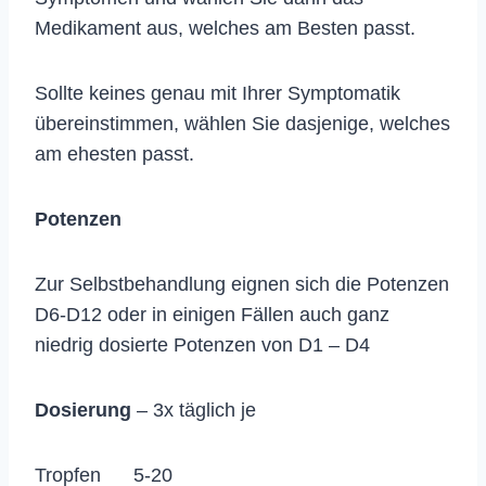
Medikament aus, welches am Besten passt.
Sollte keines genau mit Ihrer Symptomatik
übereinstimmen, wählen Sie dasjenige, welches
am ehesten passt.
Potenzen
Zur Selbstbehandlung eignen sich die Potenzen
D6-D12 oder in einigen Fällen auch ganz
niedrig dosierte Potenzen von D1 – D4
Dosierung
– 3x täglich je
Tropfen 5-20