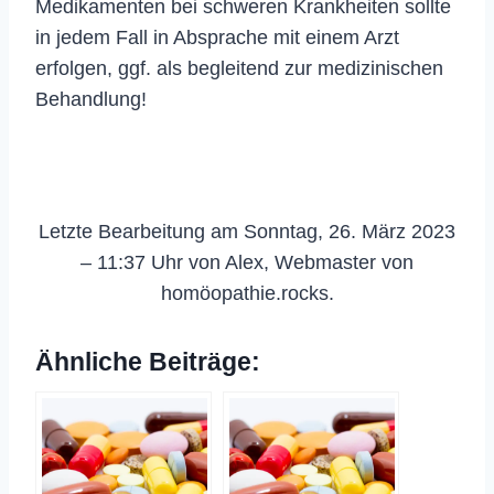
Medikamenten bei schweren Krankheiten sollte
in jedem Fall in Absprache mit einem Arzt
erfolgen, ggf. als begleitend zur medizinischen
Behandlung!
Letzte Bearbeitung am Sonntag, 26. März 2023
– 11:37 Uhr von Alex, Webmaster von
homöopathie.rocks.
Ähnliche Beiträge: