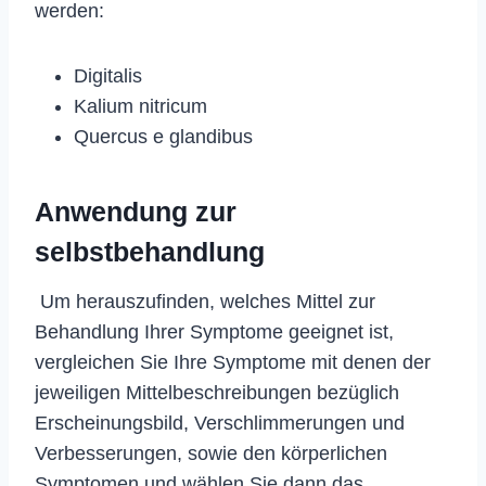
werden:
Digitalis
Kalium nitricum
Quercus e glandibus
Anwendung zur
selbstbehandlung
Um herauszufinden, welches Mittel zur
Behandlung Ihrer Symptome geeignet ist,
vergleichen Sie Ihre Symptome mit denen der
jeweiligen Mittelbeschreibungen bezüglich
Erscheinungsbild, Verschlimmerungen und
Verbesserungen, sowie den körperlichen
Symptomen und wählen Sie dann das