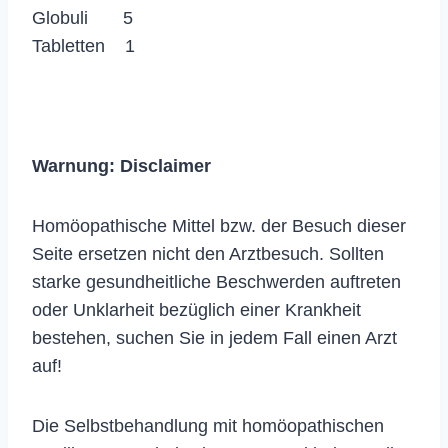
Globuli 5
Tabletten 1
Warnung:
Disclaimer
Homöopathische Mittel bzw. der Besuch dieser
Seite ersetzen nicht den Arztbesuch. Sollten
starke gesundheitliche Beschwerden auftreten
oder Unklarheit bezüglich einer Krankheit
bestehen, suchen Sie in jedem Fall einen Arzt
auf!
Die Selbstbehandlung mit homöopathischen