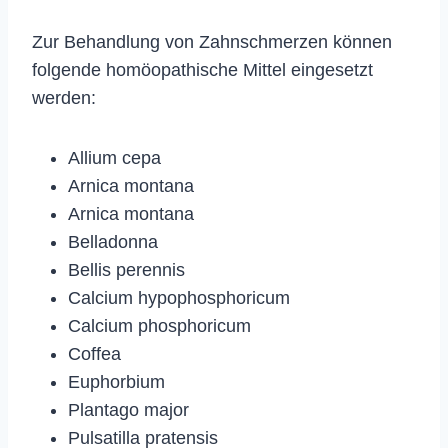
Zur Behandlung von Zahnschmerzen können
folgende homöopathische Mittel eingesetzt
werden:
Allium cepa
Arnica montana
Arnica montana
Belladonna
Bellis perennis
Calcium hypophosphoricum
Calcium phosphoricum
Coffea
Euphorbium
Plantago major
Pulsatilla pratensis