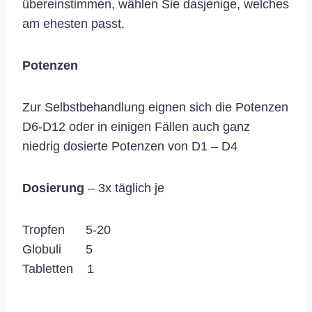
übereinstimmen, wählen Sie dasjenige, welches
am ehesten passt.
Potenzen
Zur Selbstbehandlung eignen sich die Potenzen
D6-D12 oder in einigen Fällen auch ganz
niedrig dosierte Potenzen von D1 – D4
Dosierung
– 3x täglich je
Tropfen 5-20
Globuli 5
Tabletten 1