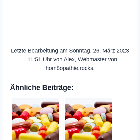
Letzte Bearbeitung am Sonntag, 26. März 2023
– 11:51 Uhr von Alex, Webmaster von
homöopathie.rocks.
Ähnliche Beiträge: