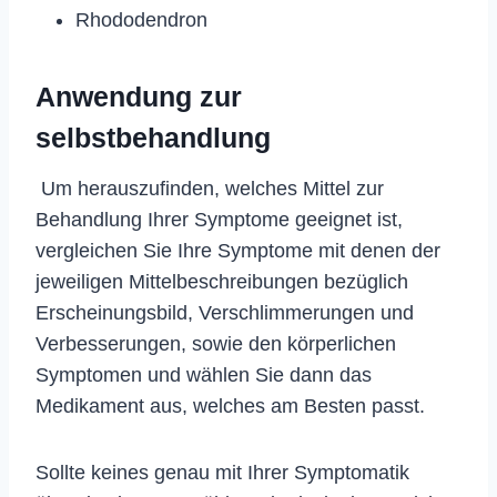
Rhododendron
Anwendung zur
selbstbehandlung
Um herauszufinden, welches Mittel zur
Behandlung Ihrer Symptome geeignet ist,
vergleichen Sie Ihre Symptome mit denen der
jeweiligen Mittelbeschreibungen bezüglich
Erscheinungsbild, Verschlimmerungen und
Verbesserungen, sowie den körperlichen
Symptomen und wählen Sie dann das
Medikament aus, welches am Besten passt.
Sollte keines genau mit Ihrer Symptomatik