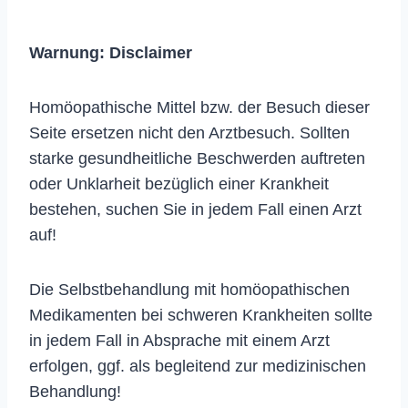
Warnung:
Disclaimer
Homöopathische Mittel bzw. der Besuch dieser
Seite ersetzen nicht den Arztbesuch. Sollten
starke gesundheitliche Beschwerden auftreten
oder Unklarheit bezüglich einer Krankheit
bestehen, suchen Sie in jedem Fall einen Arzt
auf!
Die Selbstbehandlung mit homöopathischen
Medikamenten bei schweren Krankheiten sollte
in jedem Fall in Absprache mit einem Arzt
erfolgen, ggf. als begleitend zur medizinischen
Behandlung!