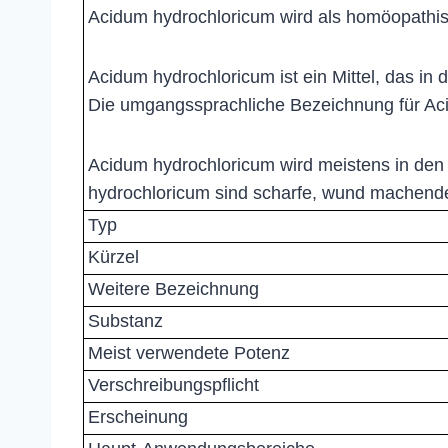
Acidum hydrochloricum wird als homöopathi
Acidum hydrochloricum ist ein Mittel, das in
Die umgangssprachliche Bezeichnung für Aci
Acidum hydrochloricum wird meistens in de
hydrochloricum sind scharfe, wund machen
Typ
Kürzel
Weitere Bezeichnung
Substanz
Meist verwendete Potenz
Verschreibungspflicht
Erscheinung