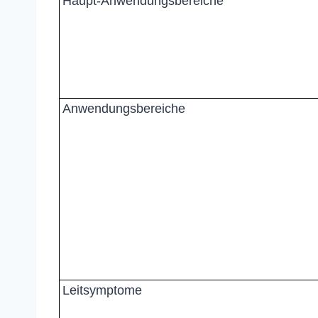
Haupt-Anwendungsbereiche
Anwendungsbereiche
Leitsymptome