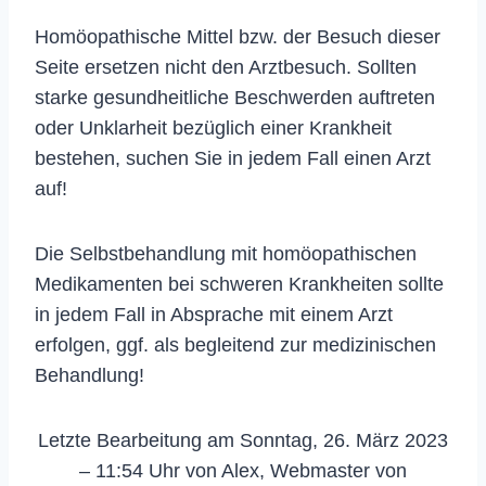
Homöopathische Mittel bzw. der Besuch dieser
Seite ersetzen nicht den Arztbesuch. Sollten
starke gesundheitliche Beschwerden auftreten
oder Unklarheit bezüglich einer Krankheit
bestehen, suchen Sie in jedem Fall einen Arzt
auf!
Die Selbstbehandlung mit homöopathischen
Medikamenten bei schweren Krankheiten sollte
in jedem Fall in Absprache mit einem Arzt
erfolgen, ggf. als begleitend zur medizinischen
Behandlung!
Letzte Bearbeitung am Sonntag, 26. März 2023
– 11:54 Uhr von Alex, Webmaster von