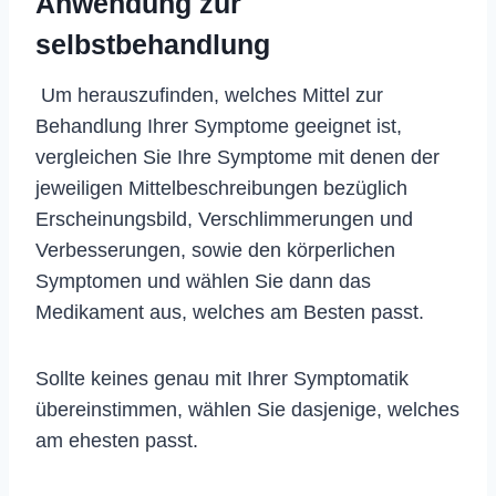
Anwendung zur
selbstbehandlung
Um herauszufinden, welches Mittel zur
Behandlung Ihrer Symptome geeignet ist,
vergleichen Sie Ihre Symptome mit denen der
jeweiligen Mittelbeschreibungen bezüglich
Erscheinungsbild, Verschlimmerungen und
Verbesserungen, sowie den körperlichen
Symptomen und wählen Sie dann das
Medikament aus, welches am Besten passt.
Sollte keines genau mit Ihrer Symptomatik
übereinstimmen, wählen Sie dasjenige, welches
am ehesten passt.