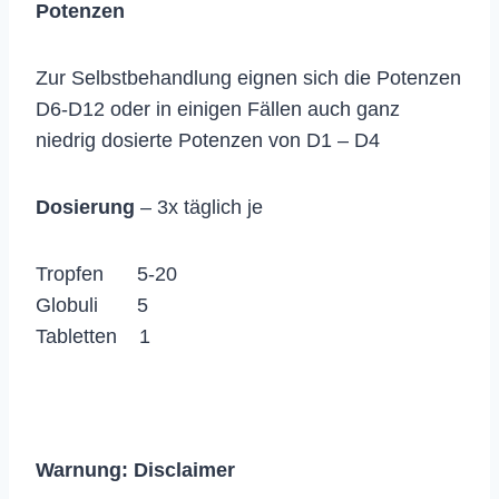
Potenzen
Zur Selbstbehandlung eignen sich die Potenzen
D6-D12 oder in einigen Fällen auch ganz
niedrig dosierte Potenzen von D1 – D4
Dosierung
– 3x täglich je
Tropfen 5-20
Globuli 5
Tabletten 1
Warnung:
Disclaimer