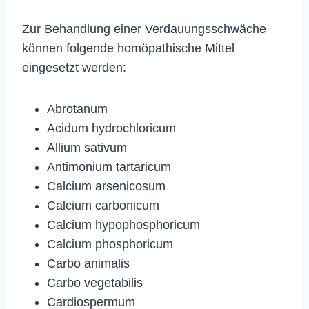
Zur Behandlung einer Verdauungsschwäche
können folgende homöpathische Mittel
eingesetzt werden:
Abrotanum
Acidum hydrochloricum
Allium sativum
Antimonium tartaricum
Calcium arsenicosum
Calcium carbonicum
Calcium hypophosphoricum
Calcium phosphoricum
Carbo animalis
Carbo vegetabilis
Cardiospermum