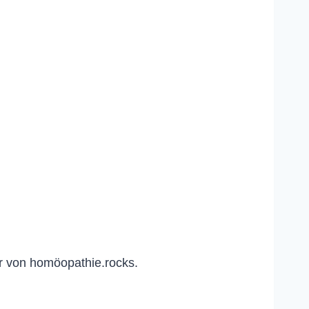
r von homöopathie.rocks.