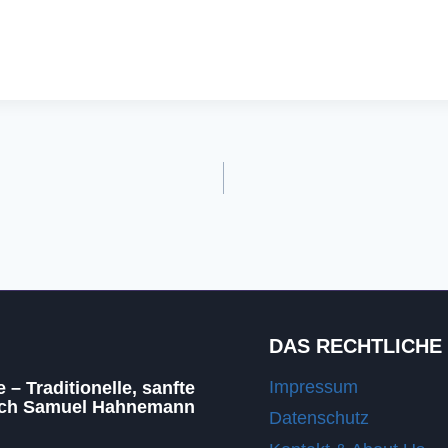
DAS RECHTLICHE
Impressum
– Traditionelle, sanfte
ach Samuel Hahnemann
Datenschutz