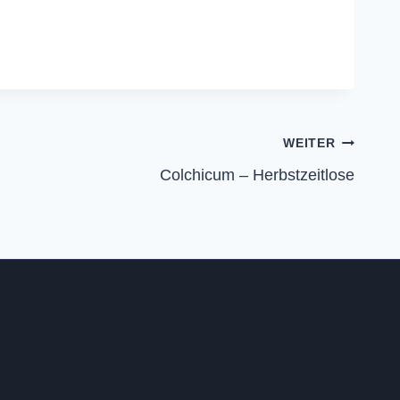
WEITER
Colchicum – Herbstzeitlose