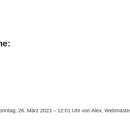
he:
onntag, 26. März 2023 – 12:01 Uhr von Alex, Webmaste