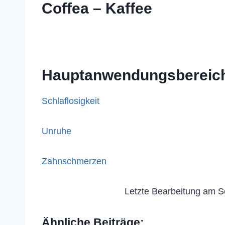
Coffea – Kaffee
Hauptanwendungsbereic
Schlaflosigkeit
Unruhe
Zahnschmerzen
Letzte Bearbeitung am S
Ähnliche Beiträge: