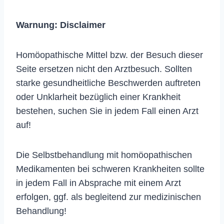
Warnung:
Disclaimer
Homöopathische Mittel bzw. der Besuch dieser
Seite ersetzen nicht den Arztbesuch. Sollten
starke gesundheitliche Beschwerden auftreten
oder Unklarheit bezüglich einer Krankheit
bestehen, suchen Sie in jedem Fall einen Arzt
auf!
Die Selbstbehandlung mit homöopathischen
Medikamenten bei schweren Krankheiten sollte
in jedem Fall in Absprache mit einem Arzt
erfolgen, ggf. als begleitend zur medizinischen
Behandlung!