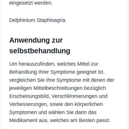
eingesetzt werden.
Delphinium Staphisagria
Anwendung zur
selbstbehandlung
Um herauszufinden, welches Mittel zur
Behandlung Ihrer Symptome geeignet ist,
vergleichen Sie Ihre Symptome mit denen der
jeweiligen Mittelbeschreibungen bezüglich
Erscheinungsbild, Verschlimmerungen und
Verbesserungen, sowie den körperlichen
Symptomen und wählen Sie dann das
Medikament aus, welches am Besten passt.