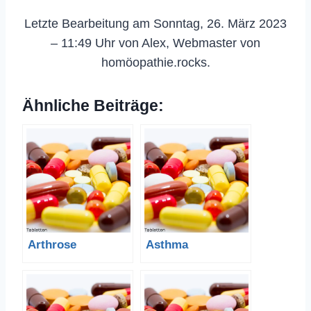
Letzte Bearbeitung am Sonntag, 26. März 2023
– 11:49 Uhr von Alex, Webmaster von
homöopathie.rocks.
Ähnliche Beiträge:
Arthrose
Asthma