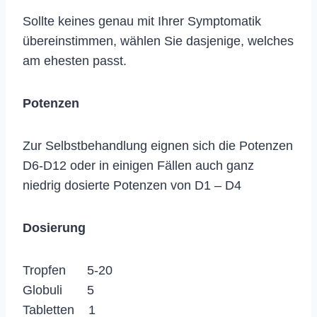
Sollte keines genau mit Ihrer Symptomatik
übereinstimmen, wählen Sie dasjenige, welches
am ehesten passt.
Potenzen
Zur Selbstbehandlung eignen sich die Potenzen
D6-D12 oder in einigen Fällen auch ganz
niedrig dosierte Potenzen von D1 – D4
Dosierung
Tropfen 5-20
Globuli 5
Tabletten 1