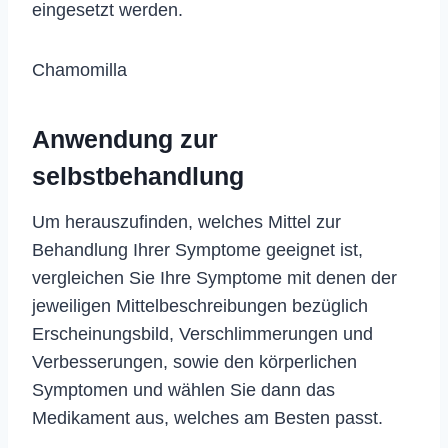
eingesetzt werden.
Chamomilla
Anwendung zur
selbstbehandlung
Um herauszufinden, welches Mittel zur
Behandlung Ihrer Symptome geeignet ist,
vergleichen Sie Ihre Symptome mit denen der
jeweiligen Mittelbeschreibungen bezüglich
Erscheinungsbild, Verschlimmerungen und
Verbesserungen, sowie den körperlichen
Symptomen und wählen Sie dann das
Medikament aus, welches am Besten passt.