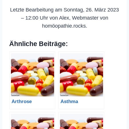
Letzte Bearbeitung am Sonntag, 26. März 2023
– 12:00 Uhr von Alex, Webmaster von
homöopathie.rocks.
Ähnliche Beiträge:
Arthrose
Asthma