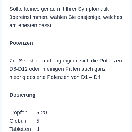
Sollte keines genau mit Ihrer Symptomatik
übereinstimmen, wählen Sie dasjenige, welches
am ehesten passt.
Potenzen
Zur Selbstbehandlung eignen sich die Potenzen
D6-D12 oder in einigen Fällen auch ganz
niedrig dosierte Potenzen von D1 – D4
Dosierung
Tropfen 5-20
Globuli 5
Tabletten 1