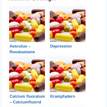
Aesculus –
Depression
Rosskastanie
Calcium fluoratum
Krampfadern
– Calciumfluorid