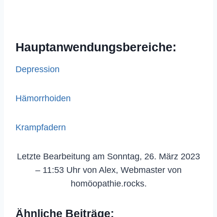
Hauptanwendungsbereiche:
Depression
Hämorrhoiden
Krampfadern
Letzte Bearbeitung am Sonntag, 26. März 2023
– 11:53 Uhr von Alex, Webmaster von
homöopathie.rocks.
Ähnliche Beiträge: