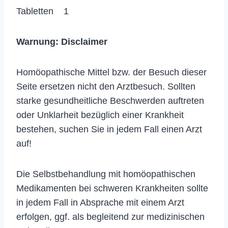
Tabletten 1
Warnung:
Disclaimer
Homöopathische Mittel bzw. der Besuch dieser
Seite ersetzen nicht den Arztbesuch. Sollten
starke gesundheitliche Beschwerden auftreten
oder Unklarheit bezüglich einer Krankheit
bestehen, suchen Sie in jedem Fall einen Arzt
auf!
Die Selbstbehandlung mit homöopathischen
Medikamenten bei schweren Krankheiten sollte
in jedem Fall in Absprache mit einem Arzt
erfolgen, ggf. als begleitend zur medizinischen