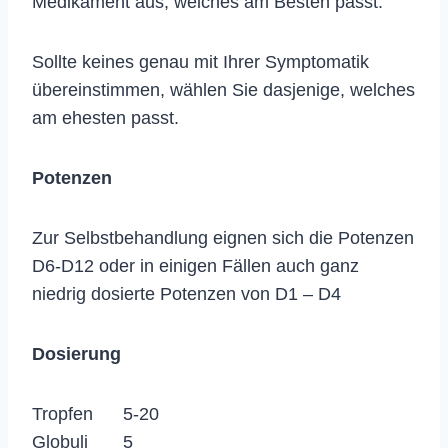
Medikament aus, welches am Besten passt.
Sollte keines genau mit Ihrer Symptomatik
übereinstimmen, wählen Sie dasjenige, welches
am ehesten passt.
Potenzen
Zur Selbstbehandlung eignen sich die Potenzen
D6-D12 oder in einigen Fällen auch ganz
niedrig dosierte Potenzen von D1 – D4
Dosierung
Tropfen 5-20
Globuli 5