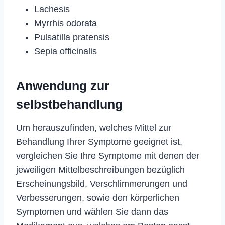
Lachesis
Myrrhis odorata
Pulsatilla pratensis
Sepia officinalis
Anwendung zur
selbstbehandlung
Um herauszufinden, welches Mittel zur
Behandlung Ihrer Symptome geeignet ist,
vergleichen Sie Ihre Symptome mit denen der
jeweiligen Mittelbeschreibungen bezüglich
Erscheinungsbild, Verschlimmerungen und
Verbesserungen, sowie den körperlichen
Symptomen und wählen Sie dann das