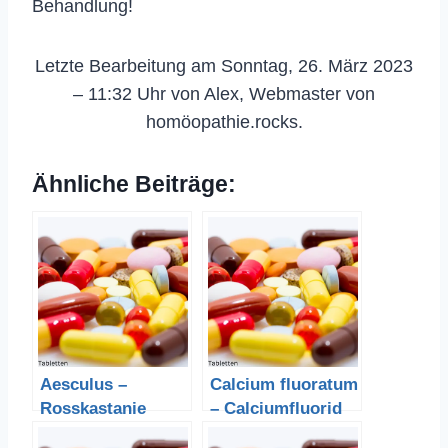
Behandlung!
Letzte Bearbeitung am Sonntag, 26. März 2023
– 11:32 Uhr von Alex, Webmaster von
homöopathie.rocks.
Ähnliche Beiträge:
Aesculus –
Calcium fluoratum
Rosskastanie
– Calciumfluorid