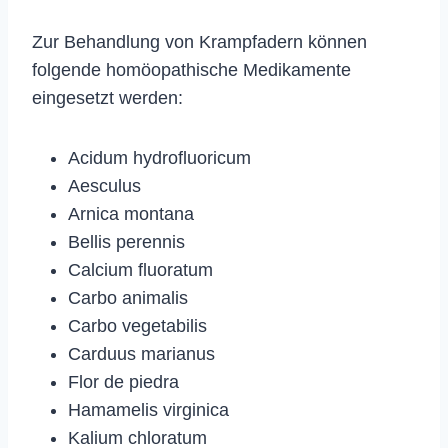
Zur Behandlung von Krampfadern können
folgende homöopathische Medikamente
eingesetzt werden:
Acidum hydrofluoricum
Aesculus
Arnica montana
Bellis perennis
Calcium fluoratum
Carbo animalis
Carbo vegetabilis
Carduus marianus
Flor de piedra
Hamamelis virginica
Kalium chloratum