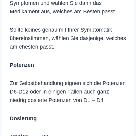
Symptomen und wählen Sie dann das
Medikament aus, welches am Besten passt.
Sollte keines genau mit Ihrer Symptomatik
übereinstimmen, wählen Sie dasjenige, welches
am ehesten passt.
Potenzen
Zur Selbstbehandlung eignen sich die Potenzen
D6-D12 oder in einigen Fällen auch ganz
niedrig dosierte Potenzen von D1 – D4
Dosierung