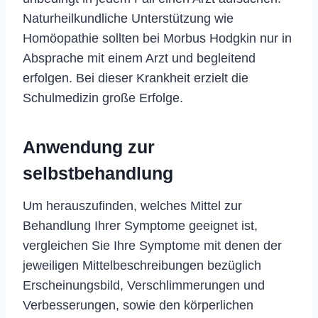
Naturheilkundliche Unterstützung wie
Homöopathie sollten bei Morbus Hodgkin nur in
Absprache mit einem Arzt und begleitend
erfolgen. Bei dieser Krankheit erzielt die
Schulmedizin große Erfolge.
Anwendung zur
selbstbehandlung
Um herauszufinden, welches Mittel zur
Behandlung Ihrer Symptome geeignet ist,
vergleichen Sie Ihre Symptome mit denen der
jeweiligen Mittelbeschreibungen bezüglich
Erscheinungsbild, Verschlimmerungen und
Verbesserungen, sowie den körperlichen