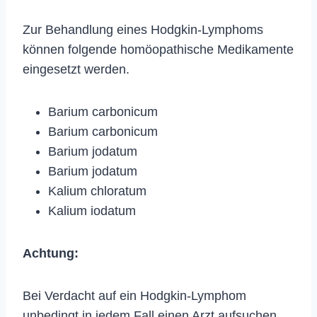
Zur Behandlung eines Hodgkin-Lymphoms
können folgende homöopathische Medikamente
eingesetzt werden.
Barium carbonicum
Barium carbonicum
Barium jodatum
Barium jodatum
Kalium chloratum
Kalium iodatum
Achtung:
Bei Verdacht auf ein Hodgkin-Lymphom
unbedingt in jedem Fall einen Arzt aufsuchen.