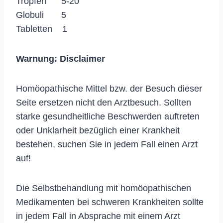
Tropfen 5-20
Globuli 5
Tabletten 1
Warnung:
Disclaimer
Homöopathische Mittel bzw. der Besuch dieser
Seite ersetzen nicht den Arztbesuch. Sollten
starke gesundheitliche Beschwerden auftreten
oder Unklarheit bezüglich einer Krankheit
bestehen, suchen Sie in jedem Fall einen Arzt
auf!
Die Selbstbehandlung mit homöopathischen
Medikamenten bei schweren Krankheiten sollte
in jedem Fall in Absprache mit einem Arzt