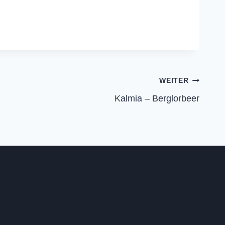
WEITER
Kalmia – Berglorbeer