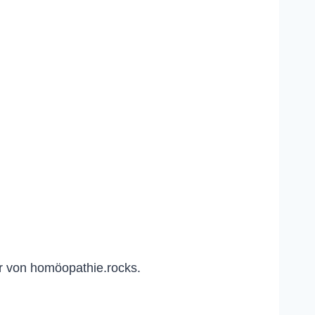
r von homöopathie.rocks.