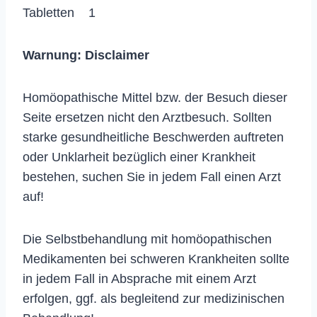
Tabletten 1
Warnung:
Disclaimer
Homöopathische Mittel bzw. der Besuch dieser
Seite ersetzen nicht den Arztbesuch. Sollten
starke gesundheitliche Beschwerden auftreten
oder Unklarheit bezüglich einer Krankheit
bestehen, suchen Sie in jedem Fall einen Arzt
auf!
Die Selbstbehandlung mit homöopathischen
Medikamenten bei schweren Krankheiten sollte
in jedem Fall in Absprache mit einem Arzt
erfolgen, ggf. als begleitend zur medizinischen