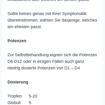
Sollte keines genau mit Ihrer Symptomatik
übereinstimmen, wählen Sie dasjenige, welches
am ehesten passt.
Potenzen
Zur Selbstbehandlung eignen sich die Potenzen
D6-D12 oder in einigen Fällen auch ganz
niedrig dosierte Potenzen von D1 – D4
Dosierung
Tropfen 5-20
Globuli 5