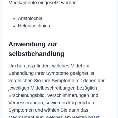
Medikamente eingesetzt werden:
Aristolochia
Helonias dioica
Anwendung zur
selbstbehandlung
Um herauszufinden, welches Mittel zur
Behandlung Ihrer Symptome geeignet ist,
vergleichen Sie Ihre Symptome mit denen der
jeweiligen Mittelbeschreibungen bezüglich
Erscheinungsbild, Verschlimmerungen und
Verbesserungen, sowie den körperlichen
Symptomen und wählen Sie dann das
Medikament aus, welches am Besten passt.