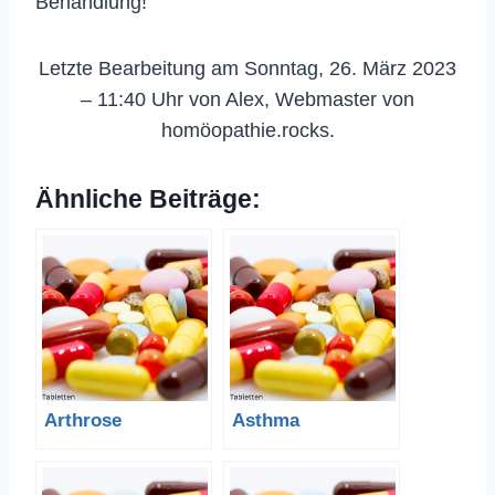
Behandlung!
Letzte Bearbeitung am Sonntag, 26. März 2023
– 11:40 Uhr von Alex, Webmaster von
homöopathie.rocks.
Ähnliche Beiträge:
Arthrose
Asthma