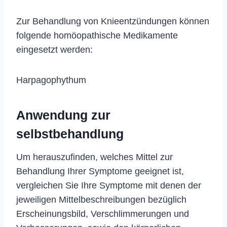
Zur Behandlung von Knieentzündungen können
folgende homöopathische Medikamente
eingesetzt werden:
Harpagophythum
Anwendung zur
selbstbehandlung
Um herauszufinden, welches Mittel zur
Behandlung Ihrer Symptome geeignet ist,
vergleichen Sie Ihre Symptome mit denen der
jeweiligen Mittelbeschreibungen bezüglich
Erscheinungsbild, Verschlimmerungen und