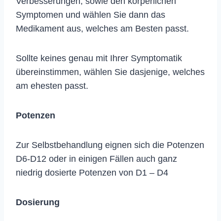
Verbesserungen, sowie den körperlichen
Symptomen und wählen Sie dann das
Medikament aus, welches am Besten passt.
Sollte keines genau mit Ihrer Symptomatik
übereinstimmen, wählen Sie dasjenige, welches
am ehesten passt.
Potenzen
Zur Selbstbehandlung eignen sich die Potenzen
D6-D12 oder in einigen Fällen auch ganz
niedrig dosierte Potenzen von D1 – D4
Dosierung