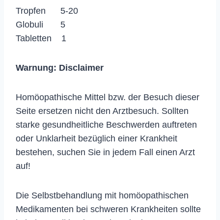
Tropfen 5-20
Globuli 5
Tabletten 1
Warnung:
Disclaimer
Homöopathische Mittel bzw. der Besuch dieser
Seite ersetzen nicht den Arztbesuch. Sollten
starke gesundheitliche Beschwerden auftreten
oder Unklarheit bezüglich einer Krankheit
bestehen, suchen Sie in jedem Fall einen Arzt
auf!
Die Selbstbehandlung mit homöopathischen
Medikamenten bei schweren Krankheiten sollte