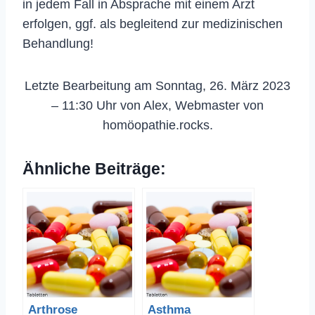
in jedem Fall in Absprache mit einem Arzt
erfolgen, ggf. als begleitend zur medizinischen
Behandlung!
Letzte Bearbeitung am Sonntag, 26. März 2023
– 11:30 Uhr von Alex, Webmaster von
homöopathie.rocks.
Ähnliche Beiträge:
Arthrose
Asthma