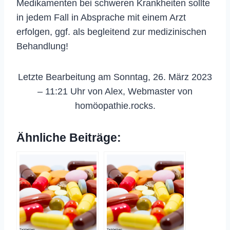
Medikamenten bei schweren Krankheiten sollte
in jedem Fall in Absprache mit einem Arzt
erfolgen, ggf. als begleitend zur medizinischen
Behandlung!
Letzte Bearbeitung am Sonntag, 26. März 2023
– 11:21 Uhr von Alex, Webmaster von
homöopathie.rocks.
Ähnliche Beiträge: