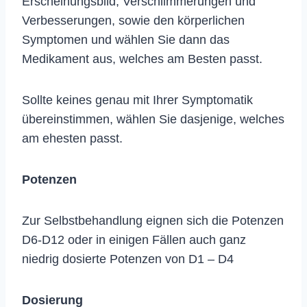
Erscheinungsbild, Verschlimmerungen und
Verbesserungen, sowie den körperlichen
Symptomen und wählen Sie dann das
Medikament aus, welches am Besten passt.
Sollte keines genau mit Ihrer Symptomatik
übereinstimmen, wählen Sie dasjenige, welches
am ehesten passt.
Potenzen
Zur Selbstbehandlung eignen sich die Potenzen
D6-D12 oder in einigen Fällen auch ganz
niedrig dosierte Potenzen von D1 – D4
Dosierung