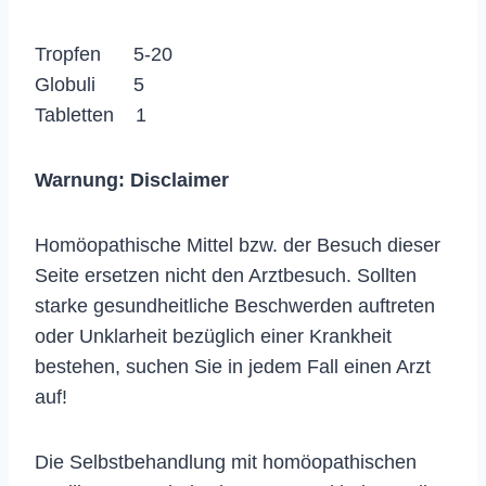
Tropfen 5-20
Globuli 5
Tabletten 1
Warnung:
Disclaimer
Homöopathische Mittel bzw. der Besuch dieser
Seite ersetzen nicht den Arztbesuch. Sollten
starke gesundheitliche Beschwerden auftreten
oder Unklarheit bezüglich einer Krankheit
bestehen, suchen Sie in jedem Fall einen Arzt
auf!
Die Selbstbehandlung mit homöopathischen