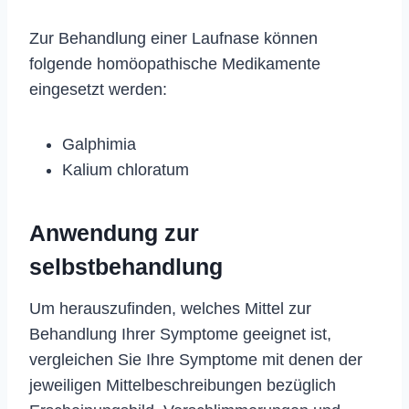
Zur Behandlung einer Laufnase können
folgende homöopathische Medikamente
eingesetzt werden:
Galphimia
Kalium chloratum
Anwendung zur
selbstbehandlung
Um herauszufinden, welches Mittel zur
Behandlung Ihrer Symptome geeignet ist,
vergleichen Sie Ihre Symptome mit denen der
jeweiligen Mittelbeschreibungen bezüglich