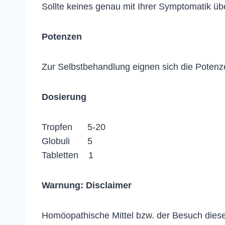
Sollte keines genau mit Ihrer Symptomatik ü
Potenzen
Zur Selbstbehandlung eignen sich die Potenz
Dosierung
Tropfen 5-20
Globuli 5
Tabletten 1
Warnung:
Disclaimer
Homöopathische Mittel bzw. der Besuch dieser