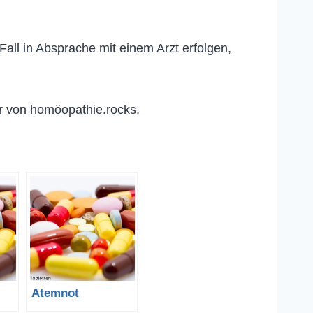
ll in Absprache mit einem Arzt erfolgen,
r von homöopathie.rocks.
Atemnot