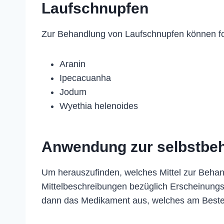
Laufschnupfen
Zur Behandlung von Laufschnupfen können f
Aranin
Ipecacuanha
Jodum
Wyethia helenoides
Anwendung zur selbstbe
Um herauszufinden, welches Mittel zur Behan
Mittelbeschreibungen bezüglich Erscheinung
dann das Medikament aus, welches am Beste