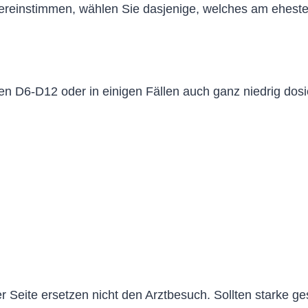
bereinstimmen, wählen Sie dasjenige, welches am eheste
en D6-D12 oder in einigen Fällen auch ganz niedrig dos
 Seite ersetzen nicht den Arztbesuch. Sollten starke g