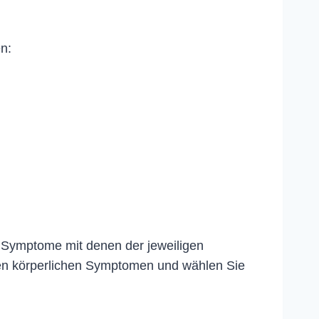
n:
e Symptome mit denen der jeweiligen
en körperlichen Symptomen und wählen Sie