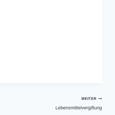
WEITER
Lebensmittelvergiftung