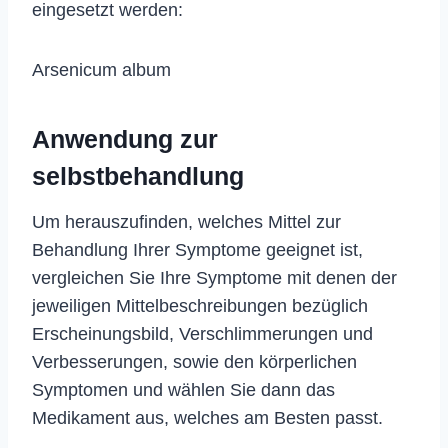
eingesetzt werden:
Arsenicum album
Anwendung zur
selbstbehandlung
Um herauszufinden, welches Mittel zur
Behandlung Ihrer Symptome geeignet ist,
vergleichen Sie Ihre Symptome mit denen der
jeweiligen Mittelbeschreibungen bezüglich
Erscheinungsbild, Verschlimmerungen und
Verbesserungen, sowie den körperlichen
Symptomen und wählen Sie dann das
Medikament aus, welches am Besten passt.