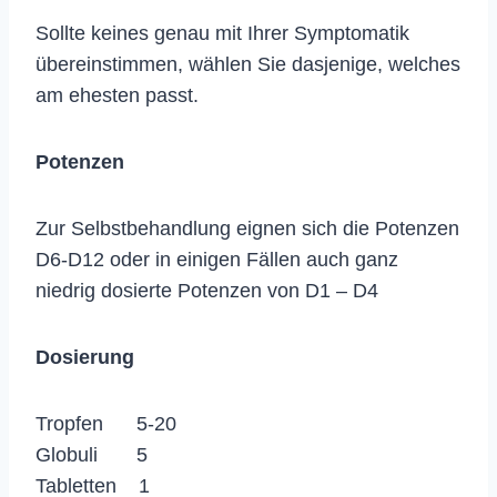
Sollte keines genau mit Ihrer Symptomatik
übereinstimmen, wählen Sie dasjenige, welches
am ehesten passt.
Potenzen
Zur Selbstbehandlung eignen sich die Potenzen
D6-D12 oder in einigen Fällen auch ganz
niedrig dosierte Potenzen von D1 – D4
Dosierung
Tropfen 5-20
Globuli 5
Tabletten 1