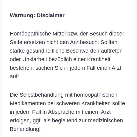
Warnung:
Disclaimer
Homöopathische Mittel bzw. der Besuch dieser
Seite ersetzen nicht den Arztbesuch. Sollten
starke gesundheitliche Beschwerden auftreten
oder Unklarheit bezüglich einer Krankheit
bestehen, suchen Sie in jedem Fall einen Arzt
auf!
Die Selbstbehandlung mit homöopathischen
Medikamenten bei schweren Krankheiten sollte
in jedem Fall in Absprache mit einem Arzt
erfolgen, ggf. als begleitend zur medizinischen
Behandlung!