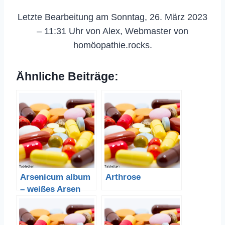
Letzte Bearbeitung am Sonntag, 26. März 2023
– 11:31 Uhr von Alex, Webmaster von
homöopathie.rocks.
Ähnliche Beiträge:
Arsenicum album
Arthrose
– weißes Arsen