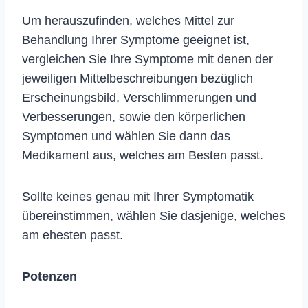
Um herauszufinden, welches Mittel zur
Behandlung Ihrer Symptome geeignet ist,
vergleichen Sie Ihre Symptome mit denen der
jeweiligen Mittelbeschreibungen bezüglich
Erscheinungsbild, Verschlimmerungen und
Verbesserungen, sowie den körperlichen
Symptomen und wählen Sie dann das
Medikament aus, welches am Besten passt.
Sollte keines genau mit Ihrer Symptomatik
übereinstimmen, wählen Sie dasjenige, welches
am ehesten passt.
Potenzen