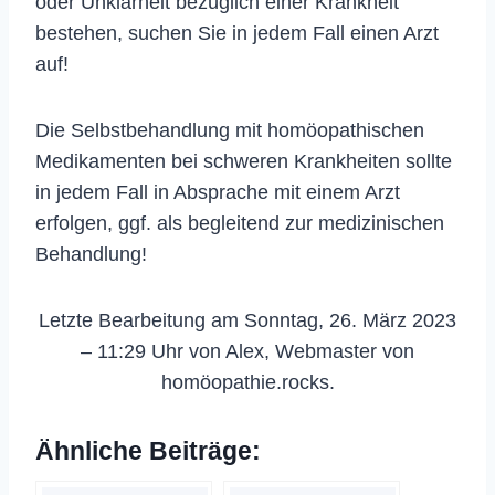
oder Unklarheit bezüglich einer Krankheit
bestehen, suchen Sie in jedem Fall einen Arzt
auf!
Die Selbstbehandlung mit homöopathischen
Medikamenten bei schweren Krankheiten sollte
in jedem Fall in Absprache mit einem Arzt
erfolgen, ggf. als begleitend zur medizinischen
Behandlung!
Letzte Bearbeitung am Sonntag, 26. März 2023
– 11:29 Uhr von Alex, Webmaster von
homöopathie.rocks.
Ähnliche Beiträge: