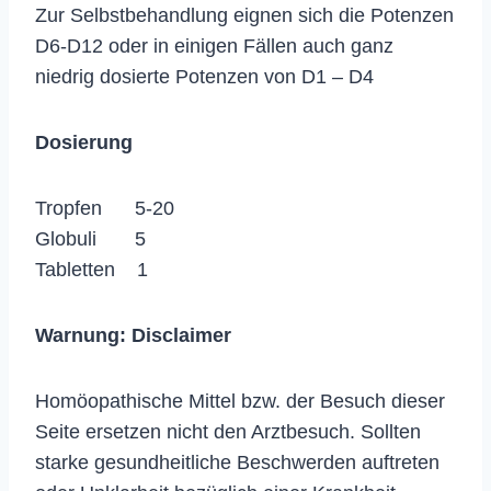
Zur Selbstbehandlung eignen sich die Potenzen
D6-D12 oder in einigen Fällen auch ganz
niedrig dosierte Potenzen von D1 – D4
Dosierung
Tropfen 5-20
Globuli 5
Tabletten 1
Warnung:
Disclaimer
Homöopathische Mittel bzw. der Besuch dieser
Seite ersetzen nicht den Arztbesuch. Sollten
starke gesundheitliche Beschwerden auftreten