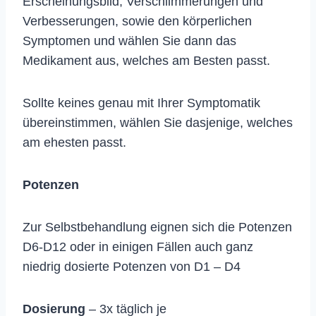
Erscheinungsbild, Verschlimmerungen und
Verbesserungen, sowie den körperlichen
Symptomen und wählen Sie dann das
Medikament aus, welches am Besten passt.
Sollte keines genau mit Ihrer Symptomatik
übereinstimmen, wählen Sie dasjenige, welches
am ehesten passt.
Potenzen
Zur Selbstbehandlung eignen sich die Potenzen
D6-D12 oder in einigen Fällen auch ganz
niedrig dosierte Potenzen von D1 – D4
Dosierung
– 3x täglich je