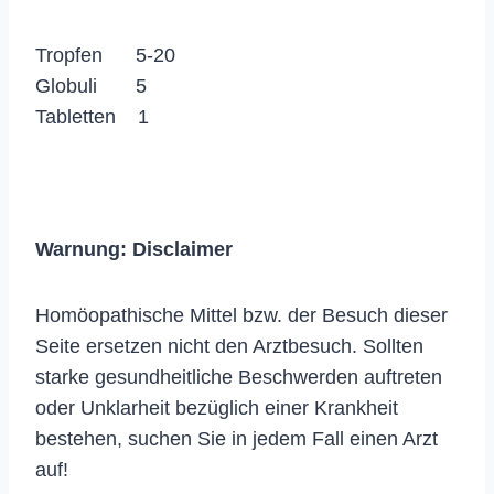
Tropfen 5-20
Globuli 5
Tabletten 1
Warnung:
Disclaimer
Homöopathische Mittel bzw. der Besuch dieser
Seite ersetzen nicht den Arztbesuch. Sollten
starke gesundheitliche Beschwerden auftreten
oder Unklarheit bezüglich einer Krankheit
bestehen, suchen Sie in jedem Fall einen Arzt
auf!