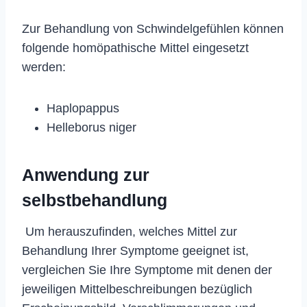
Zur Behandlung von Schwindelgefühlen können
folgende homöpathische Mittel eingesetzt
werden:
Haplopappus
Helleborus niger
Anwendung zur
selbstbehandlung
Um herauszufinden, welches Mittel zur
Behandlung Ihrer Symptome geeignet ist,
vergleichen Sie Ihre Symptome mit denen der
jeweiligen Mittelbeschreibungen bezüglich