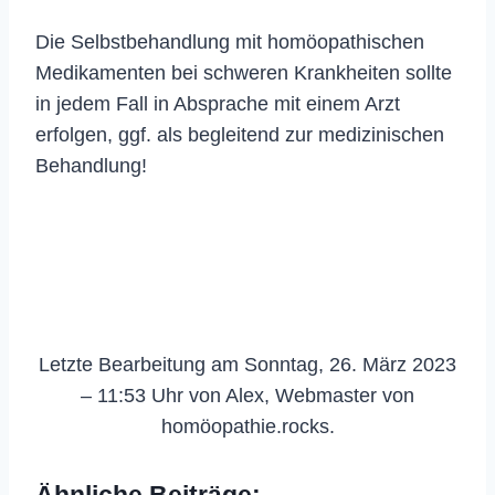
Die Selbstbehandlung mit homöopathischen
Medikamenten bei schweren Krankheiten sollte
in jedem Fall in Absprache mit einem Arzt
erfolgen, ggf. als begleitend zur medizinischen
Behandlung!
Letzte Bearbeitung am Sonntag, 26. März 2023
– 11:53 Uhr von Alex, Webmaster von
homöopathie.rocks.