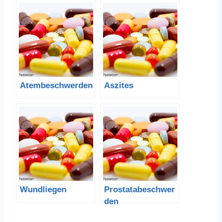
Atembeschwerden
Aszites
Wundliegen
Prostatabeschwer
den