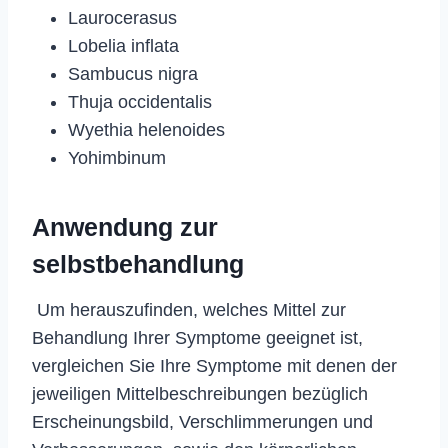
Laurocerasus
Lobelia inflata
Sambucus nigra
Thuja occidentalis
Wyethia helenoides
Yohimbinum
Anwendung zur
selbstbehandlung
Um herauszufinden, welches Mittel zur
Behandlung Ihrer Symptome geeignet ist,
vergleichen Sie Ihre Symptome mit denen der
jeweiligen Mittelbeschreibungen bezüglich
Erscheinungsbild, Verschlimmerungen und