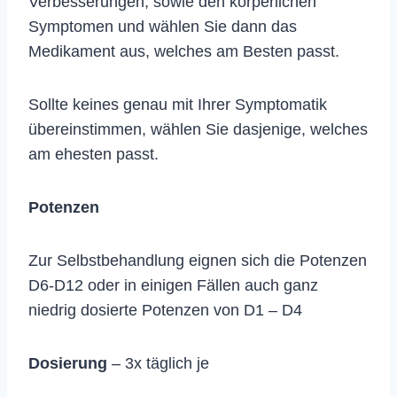
Verbesserungen, sowie den körperlichen
Symptomen und wählen Sie dann das
Medikament aus, welches am Besten passt.
Sollte keines genau mit Ihrer Symptomatik
übereinstimmen, wählen Sie dasjenige, welches
am ehesten passt.
Potenzen
Zur Selbstbehandlung eignen sich die Potenzen
D6-D12 oder in einigen Fällen auch ganz
niedrig dosierte Potenzen von D1 – D4
Dosierung
– 3x täglich je