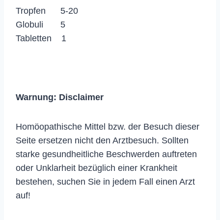
Tropfen 5-20
Globuli 5
Tabletten 1
Warnung:
Disclaimer
Homöopathische Mittel bzw. der Besuch dieser
Seite ersetzen nicht den Arztbesuch. Sollten
starke gesundheitliche Beschwerden auftreten
oder Unklarheit bezüglich einer Krankheit
bestehen, suchen Sie in jedem Fall einen Arzt
auf!