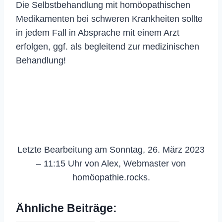
Die Selbstbehandlung mit homöopathischen
Medikamenten bei schweren Krankheiten sollte
in jedem Fall in Absprache mit einem Arzt
erfolgen, ggf. als begleitend zur medizinischen
Behandlung!
Letzte Bearbeitung am Sonntag, 26. März 2023
– 11:15 Uhr von Alex, Webmaster von
homöopathie.rocks.
Ähnliche Beiträge: